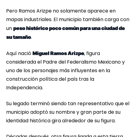
Pero Ramos Arizpe no solamente aparece en
mapas industriales. El municipio también carga con
un
peso histórico poco común para una ciudad de
.
su tamaño
Aquí nació
, figura
Miguel Ramos Arizpe
considerada el Padre del Federalismo Mexicano y
uno de los personajes más influyentes en la
construcción política del país tras la
Independencia.
Su legado terminó siendo tan representativo que el
municipio adoptó su nombre y gran parte de su
identidad histórica gira alrededor de su figura.
Décadas después, otra figura ligada a esta tierra