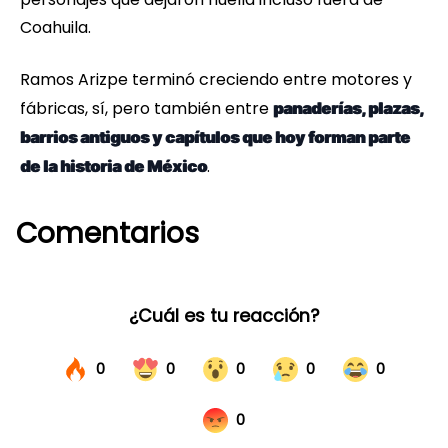
Coahuila.
Ramos Arizpe terminó creciendo entre motores y
fábricas, sí, pero también entre
panaderías, plazas,
barrios antiguos y capítulos que hoy fo
rman
parte
.
de la historia de México
Comentarios