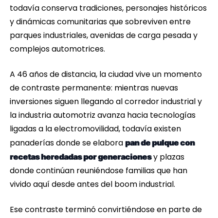
todavía conserva tradiciones, personajes históricos
y dinámicas comunitarias que sobreviven entre
parques industriales, avenidas de carga pesada y
complejos automotrices.
A 46 años de distancia, la ciudad vive un momento
de contraste permanente: mientras nuevas
inversiones siguen llegando al corredor industrial y
la industria automotriz avanza hacia tecnologías
ligadas a la electromovilidad, todavía existen
panaderías donde se elabora
pan de pulque con
y plazas
recetas heredadas por generaciones
donde continúan reuniéndose familias que han
vivido aquí desde antes del boom industrial.
Ese contraste terminó convirtiéndose en parte de