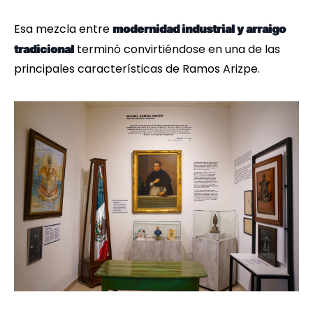
Esa mezcla entre
modernidad industrial y arraigo
terminó convirtiéndose en una de las
tradicional
principales características de Ramos Arizpe.