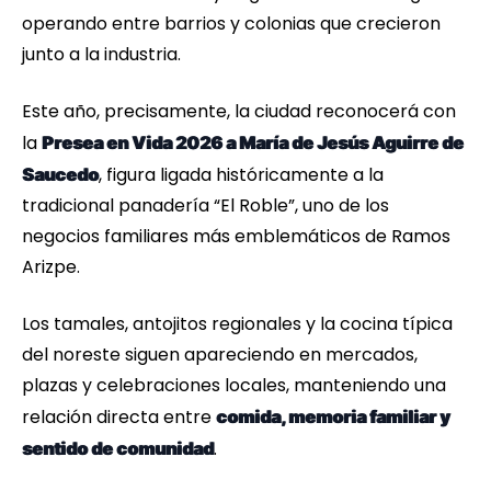
operando entre barrios y colonias que crecieron
junto a la industria.
Este año, precisamente, la ciudad reconocerá con
la
Presea en Vida 2026 a María de Jesús Aguirre de
, figura ligada históricamente a la
Saucedo
tradicional panadería “El Roble”, uno de los
negocios familiares más emblemáticos de Ramos
Arizpe.
Los tamales, antojitos regionales y la cocina típica
del noreste siguen apareciendo en mercados,
plazas y celebraciones locales, manteniendo una
relación directa entre
comida, memoria familiar y
.
sentido de comunidad