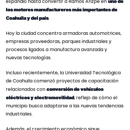
expandió hasta convertir a Ramos Arizpe en
uno de
los motores manufactureros más importantes de
.
Coahuila y del país
Hoy la ciudad concentra armadoras automotrices,
empresas proveedoras, parques industriales y
procesos ligados a manufactura avanzada y
nuevas tecnologías.
Incluso recientemente, la Universidad Tecnológica
de Coahuila comenzó proyectos de capacitación
relacionados con
conversión de vehículos
, reflejo de cómo el
eléctricos y electromovilidad
municipio busca adaptarse a las nuevas tendencias
industriales.
Además, el crecimiento económico sigue