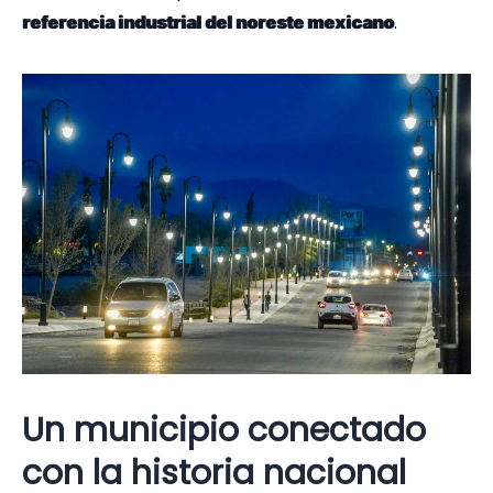
.
referencia industrial del noreste mexicano
Un municipio conectado
con la historia nacional