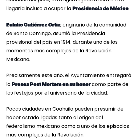
llegaría incluso a ocupar la
.
Presidencia de México
, originario de la comunidad
Eulalio Gutiérrez Ortiz
de Santo Domingo, asumió la Presidencia
provisional del país en 1914, durante uno de los
momentos más complejos de la Revolución
Mexicana.
Precisamente este año, el Ayuntamiento entregará
la
como parte de
Presea Post Mortem en su honor
los festejos por el aniversario de la ciudad.
Pocas ciudades en Coahuila pueden presumir de
haber estado ligadas tanto al origen del
federalismo mexicano como a uno de los episodios
más complejos de la Revolución.