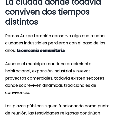
La ciudad donde todavía
conviven dos tiempos
distintos
Ramos Arizpe también conserva algo que muchas
ciudades industriales perdieron con el paso de los
años:
.
la cercanía comunitaria
Aunque el municipio mantiene crecimiento
habitacional, expansión industrial y nuevos
proyectos comerciales, todavía existen sectores
donde sobreviven dinámicas tradicionales de
convivencia.
Las plazas públicas siguen funcionando como punto
de reunión, las festividades religiosas continúan