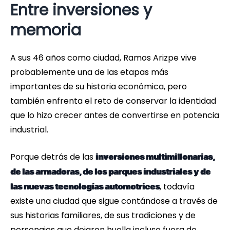
Entre inversiones y
memoria
A sus 46 años como ciudad, Ramos Arizpe vive
probablemente una de las etapas más
importantes de su historia económica, pero
también enfrenta el reto de conservar la identidad
que lo hizo crecer antes de convertirse en potencia
industrial.
Porque detrás de las
inversiones multimillonarias,
de las armadoras, de los parques industriales y de
, todavía
las nuevas tecnologías automotrices
existe una ciudad que sigue contándose a través de
sus historias familiares, de sus tradiciones y de
personajes que dejaron huella incluso fuera de