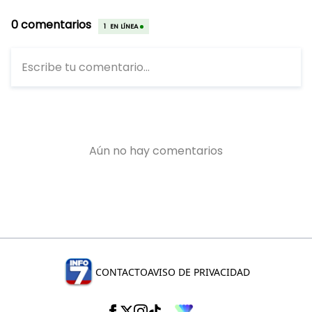
CONTACTO
AVISO DE PRIVACIDAD