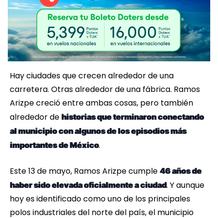
Hay ciudades que crecen alrededor de una
carretera. Otras alrededor de una fábrica. Ramos
Arizpe creció entre ambas cosas, pero también
alrededor de
historias que terminaron conectando
al municipio con algunos de los episodios más
.
importantes de México
Este 13 de mayo, Ramos Arizpe cumple
46 años de
. Y aunque
haber sido elevada oficialmente a ciudad
hoy es identificado como uno de los principales
polos industriales del norte del país, el municipio