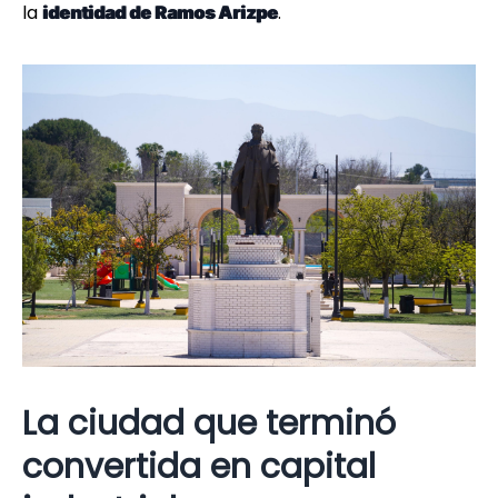
la
.
identidad de Ramos Arizpe
La ciudad que terminó
convertida en capital