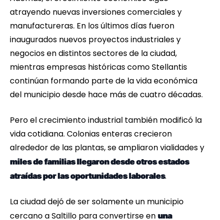
atrayendo nuevas inversiones comerciales y
manufactureras. En los últimos días fueron
inaugurados nuevos proyectos industriales y
negocios en distintos sectores de la ciudad,
mientras empresas históricas como Stellantis
continúan formando parte de la vida económica
del municipio desde hace más de cuatro décadas.
Pero el crecimiento industrial también modificó la
vida cotidiana. Colonias enteras crecieron
alrededor de las plantas, se ampliaron vialidades y
miles de familias llegaron desde otros estados
.
atraídas por las oportunidades laborales
La ciudad dejó de ser solamente un municipio
cercano a Saltillo para convertirse en
una