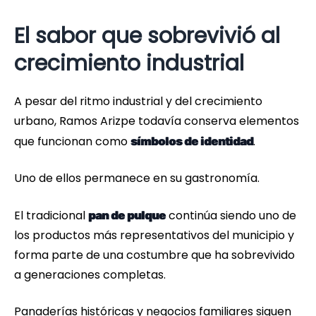
El sabor que sobrevivió al
crecimiento industrial
A pesar del ritmo industrial y del crecimiento
urbano, Ramos Arizpe todavía conserva elementos
que funcionan como
.
símbolos de identidad
Uno de ellos permanece en su gastronomía.
El tradicional
continúa siendo uno de
pan de pulque
los productos más representativos del municipio y
forma parte de una costumbre que ha sobrevivido
a generaciones completas.
Panaderías históricas y negocios familiares siguen