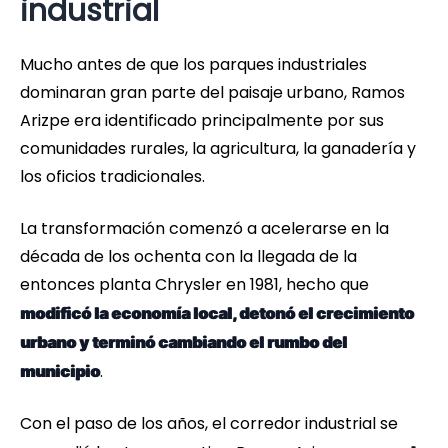
industrial
Mucho antes de que los parques industriales
dominaran gran parte del paisaje urbano, Ramos
Arizpe era identificado principalmente por sus
comunidades rurales, la agricultura, la ganadería y
los oficios tradicionales.
La transformación comenzó a acelerarse en la
década de los ochenta con la llegada de la
entonces planta Chrysler en 1981, hecho que
modificó la economía local, detonó el crecimiento
urbano y terminó cambiando el rumbo del
.
municipio
Con el paso de los años, el corredor industrial se