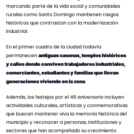
marcando parte de la vida social y comunidades
rurales como Santo Domingo mantienen rasgos
históricos que contrastan con la modernización
industrial.
En el primer cuadro de la ciudad todavía
permanecen
antiguas casonas, templos históricos
y calles donde conviven trabajadores industriales,
comerciantes, estudiantes y familias que llevan
.
generaciones viviendo en la zona
Además, los festejos por el 46 aniversario incluyen
actividades culturales, artísticas y conmemorativas
que buscan mantener viva la memoria histórica del
municipio y reconocer a personas, instituciones y
sectores que han acompañado su crecimiento.