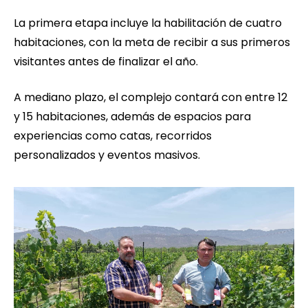
La primera etapa incluye la habilitación de cuatro
habitaciones, con la meta de recibir a sus primeros
visitantes antes de finalizar el año.
A mediano plazo, el complejo contará con entre 12
y 15 habitaciones, además de espacios para
experiencias como catas, recorridos
personalizados y eventos masivos.