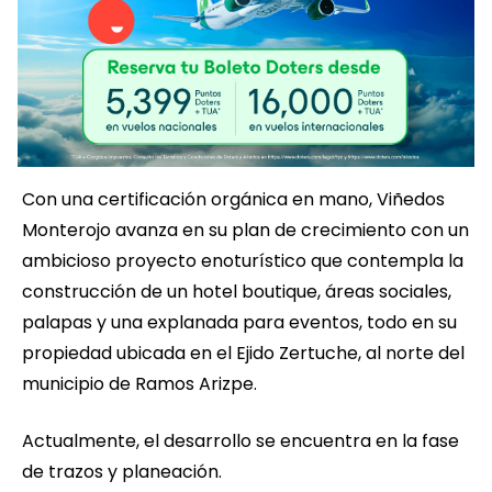
Con una certificación orgánica en mano, Viñedos
Monterojo avanza en su plan de crecimiento con un
ambicioso proyecto enoturístico que contempla la
construcción de un hotel boutique, áreas sociales,
palapas y una explanada para eventos, todo en su
propiedad ubicada en el Ejido Zertuche, al norte del
municipio de Ramos Arizpe.
Actualmente, el desarrollo se encuentra en la fase
de trazos y planeación.