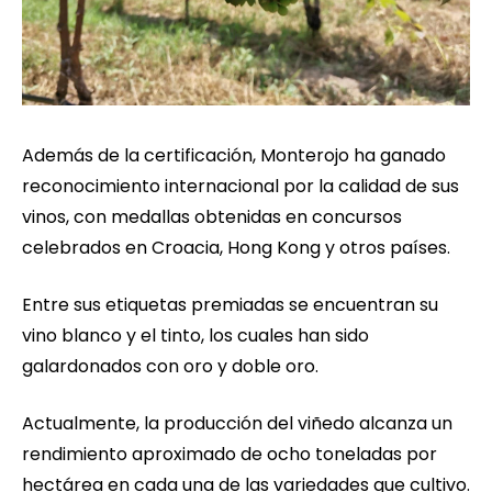
Además de la certificación, Monterojo ha ganado
reconocimiento internacional por la calidad de sus
vinos, con medallas obtenidas en concursos
celebrados en Croacia, Hong Kong y otros países.
Entre sus etiquetas premiadas se encuentran su
vino blanco y el tinto, los cuales han sido
galardonados con oro y doble oro.
Actualmente, la producción del viñedo alcanza un
rendimiento aproximado de ocho toneladas por
hectárea en cada una de las variedades que cultivo.