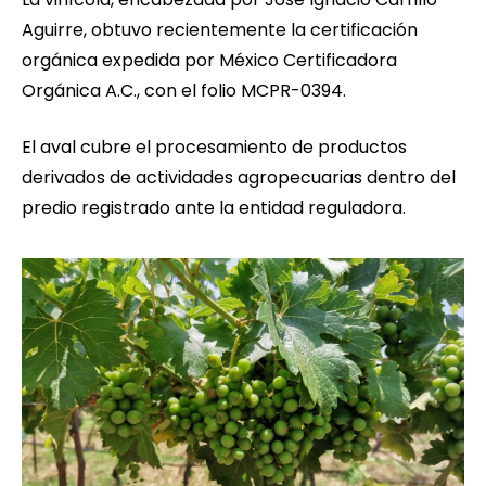
Aguirre, obtuvo recientemente la certificación
orgánica expedida por México Certificadora
Orgánica A.C., con el folio MCPR-0394.
El aval cubre el procesamiento de productos
derivados de actividades agropecuarias dentro del
predio registrado ante la entidad reguladora.