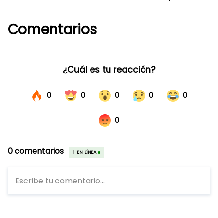
Comentarios