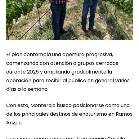
El plan contempla una apertura progresiva,
comenzando con atención a grupos cerrados
durante 2025 y ampliando gradualmente la
operación para recibir al público en general varios
días a la semana.
Con esto, Monterojo busca posicionarse como uno
de los principales destinos de enoturismo en Ramos
Arizpe.
La vinícola, encabezada por José Ignacio Carrillo