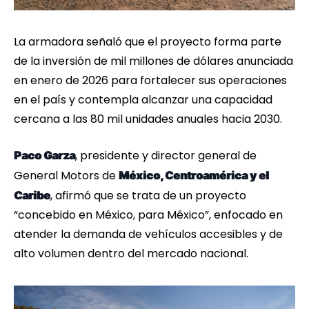
La armadora señaló que el proyecto forma parte
de la inversión de mil millones de dólares anunciada
en enero de 2026 para fortalecer sus operaciones
en el país y contempla alcanzar una capacidad
cercana a las 80 mil unidades anuales hacia 2030.
, presidente y director general de
Paco Garza
General Motors de
México, Centroamérica y el
, afirmó que se trata de un proyecto
Caribe
“concebido en México, para México”, enfocado en
atender la demanda de vehículos accesibles y de
alto volumen dentro del mercado nacional.