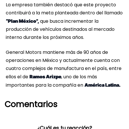
La empresa también destacó que este proyecto
contribuirá a la meta planteada dentro del llamado
que busca incrementar la
“Plan México”,
producción de vehículos destinados al mercado
interno durante los próximos años.
General Motors mantiene más de 90 años de
operaciones en México y actualmente cuenta con
cuatro complejos de manufactura en el país, entre
ellos el de
, uno de los más
Ramos Arizpe
importantes para la compañía en
América Latina.
Comentarios