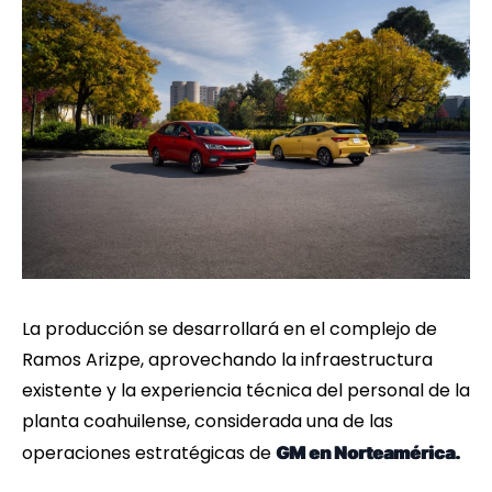
La producción se desarrollará en el complejo de
Ramos Arizpe, aprovechando la infraestructura
existente y la experiencia técnica del personal de la
planta coahuilense, considerada una de las
operaciones estratégicas de
GM en Norteamérica.