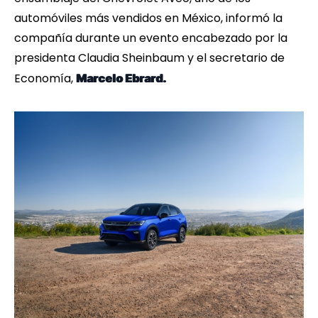
automóviles más vendidos en México, informó la
compañía durante un evento encabezado por la
presidenta Claudia Sheinbaum y el secretario de
Economía,
Marcelo Ebrard.