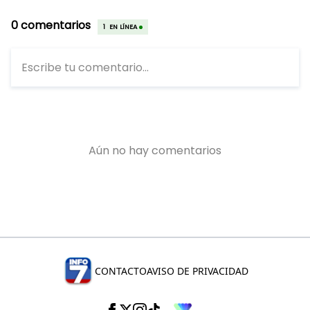
CONTACTO
AVISO DE PRIVACIDAD