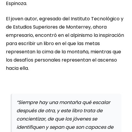
Espinoza.
El joven autor, egresado del Instituto Tecnológico y
de Estudios Superiores de Monterrey, ahora
empresario, encontró en el alpinismo la inspiración
para escribir un libro en el que las metas
representan la cima de la montaña, mientras que
los desafíos personales representan el ascenso
hacia ella.
“Siempre hay una montaña qué escalar
después de otra, y este libro trata de
concientizar, de que los jóvenes se
identifiquen y sepan que son capaces de