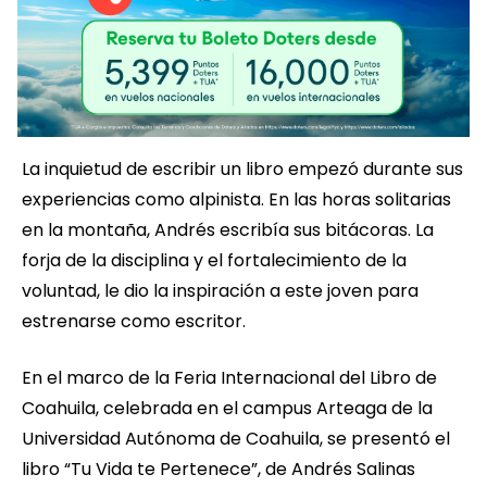
La inquietud de escribir un libro empezó durante sus
experiencias como alpinista. En las horas solitarias
en la montaña, Andrés escribía sus bitácoras. La
forja de la disciplina y el fortalecimiento de la
voluntad, le dio la inspiración a este joven para
estrenarse como escritor.
En el marco de la Feria Internacional del Libro de
Coahuila, celebrada en el campus Arteaga de la
Universidad Autónoma de Coahuila, se presentó el
libro “Tu Vida te Pertenece”, de Andrés Salinas