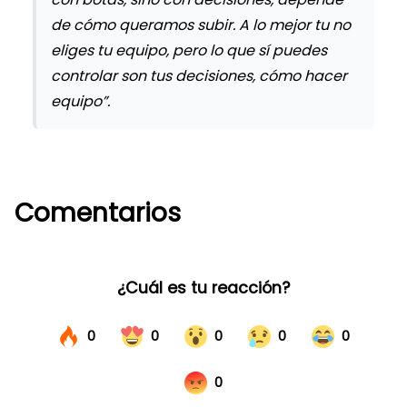
de cómo queramos subir. A lo mejor tu no
eliges tu equipo, pero lo que sí puedes
controlar son tus decisiones, cómo hacer
equipo”.
Comentarios