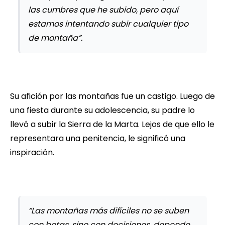
las cumbres que he subido, pero aquí
estamos intentando subir cualquier tipo
de montaña”.
Su afición por las montañas fue un castigo. Luego de
una fiesta durante su adolescencia, su padre lo
llevó a subir la Sierra de la Marta. Lejos de que ello le
representara una penitencia, le significó una
inspiración.
“Las montañas más difíciles no se suben
con botas, sino con decisiones, depende