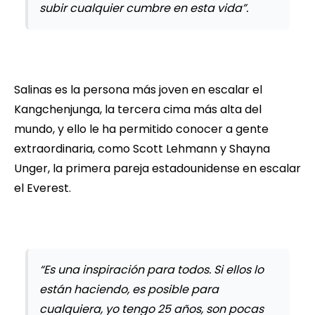
subir cualquier cumbre en esta vida”.
Salinas es la persona más joven en escalar el
Kangchenjunga, la tercera cima más alta del
mundo, y ello le ha permitido conocer a gente
extraordinaria, como Scott Lehmann y Shayna
Unger, la primera pareja estadounidense en escalar
el Everest.
“Es una inspiración para todos. Si ellos lo
están haciendo, es posible para
cualquiera, yo tengo 25 años, son pocas