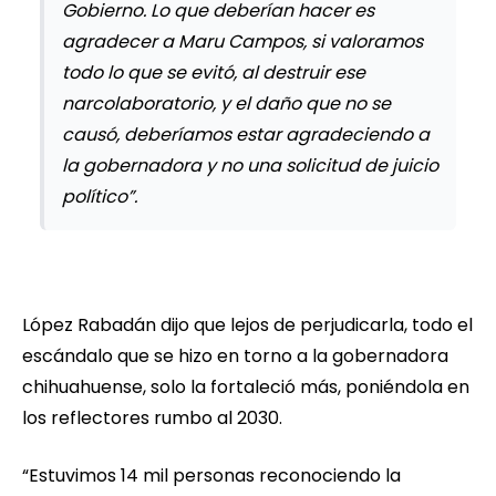
Gobierno. Lo que deberían hacer es
agradecer a Maru Campos, si valoramos
todo lo que se evitó, al destruir ese
narcolaboratorio, y el daño que no se
causó, deberíamos estar agradeciendo a
la gobernadora y no una solicitud de juicio
político”.
López Rabadán dijo que lejos de perjudicarla, todo el
escándalo que se hizo en torno a la gobernadora
chihuahuense, solo la fortaleció más, poniéndola en
los reflectores rumbo al 2030.
“Estuvimos 14 mil personas reconociendo la