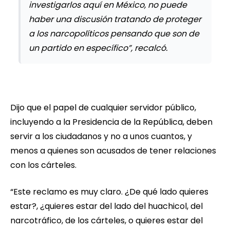
investigarlos aquí en México, no puede
haber una discusión tratando de proteger
a los narcopolíticos pensando que son de
un partido en específico”, recalcó.
Dijo que el papel de cualquier servidor público,
incluyendo a la Presidencia de la República, deben
servir a los ciudadanos y no a unos cuantos, y
menos a quienes son acusados de tener relaciones
con los cárteles.
“Este reclamo es muy claro. ¿De qué lado quieres
estar?, ¿quieres estar del lado del huachicol, del
narcotráfico, de los cárteles, o quieres estar del