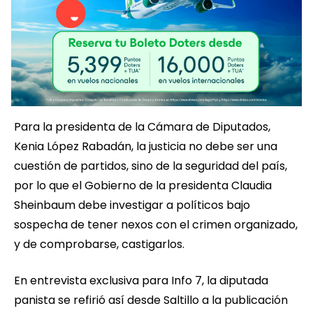
Para la presidenta de la Cámara de Diputados,
Kenia López Rabadán, la justicia no debe ser una
cuestión de partidos, sino de la seguridad del país,
por lo que el Gobierno de la presidenta Claudia
Sheinbaum debe investigar a políticos bajo
sospecha de tener nexos con el crimen organizado,
y de comprobarse, castigarlos.
En entrevista exclusiva para Info 7, la diputada
panista se refirió así desde Saltillo a la publicación