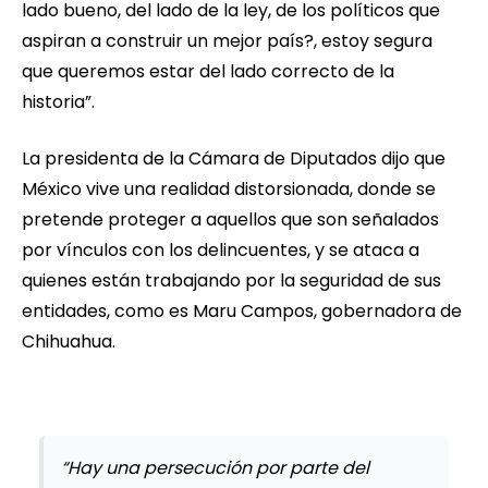
lado bueno, del lado de la ley, de los políticos que
aspiran a construir un mejor país?, estoy segura
que queremos estar del lado correcto de la
historia”.
La presidenta de la Cámara de Diputados dijo que
México vive una realidad distorsionada, donde se
pretende proteger a aquellos que son señalados
por vínculos con los delincuentes, y se ataca a
quienes están trabajando por la seguridad de sus
entidades, como es Maru Campos, gobernadora de
Chihuahua.
“Hay una persecución por parte del