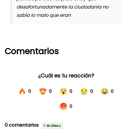
desafortunadamente la ciudadanía no
sabía lo malo que eran
Comentarios