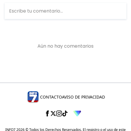
CONTACTO
AVISO DE PRIVACIDAD
INFO7 2026 © Todos los Derechos Reservados. El registro o el uso de este