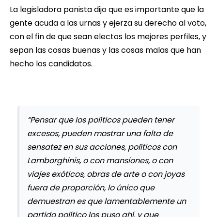
La legisladora panista dijo que es importante que la
gente acuda a las urnas y ejerza su derecho al voto,
con el fin de que sean electos los mejores perfiles, y
sepan las cosas buenas y las cosas malas que han
hecho los candidatos.
“Pensar que los políticos pueden tener
excesos, pueden mostrar una falta de
sensatez en sus acciones, políticos con
Lamborghinis, o con mansiones, o con
viajes exóticos, obras de arte o con joyas
fuera de proporción, lo único que
demuestran es que lamentablemente un
partido político los puso ahí, y que