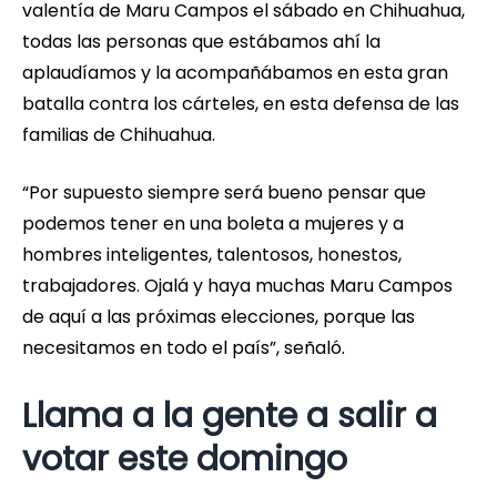
valentía de Maru Campos el sábado en Chihuahua,
todas las personas que estábamos ahí la
aplaudíamos y la acompañábamos en esta gran
batalla contra los cárteles, en esta defensa de las
familias de Chihuahua.
“Por supuesto siempre será bueno pensar que
podemos tener en una boleta a mujeres y a
hombres inteligentes, talentosos, honestos,
trabajadores. Ojalá y haya muchas Maru Campos
de aquí a las próximas elecciones, porque las
necesitamos en todo el país”, señaló.
Llama a la gente a salir a
votar este domingo