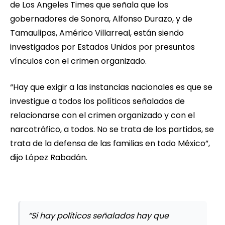
de Los Angeles Times que señala que los
gobernadores de Sonora, Alfonso Durazo, y de
Tamaulipas, Américo Villarreal, están siendo
investigados por Estados Unidos por presuntos
vínculos con el crimen organizado.
“Hay que exigir a las instancias nacionales es que se
investigue a todos los políticos señalados de
relacionarse con el crimen organizado y con el
narcotráfico, a todos. No se trata de los partidos, se
trata de la defensa de las familias en todo México”,
dijo López Rabadán.
“Si hay políticos señalados hay que