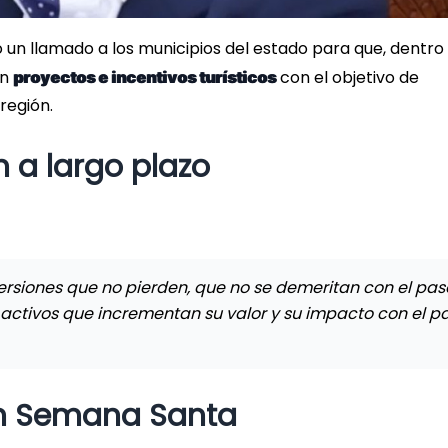
 un llamado a los municipios del estado para que, dentro
en
con el objetivo de
proyectos e incentivos turísticos
región.
 a largo plazo
inversiones que no pierden, que no se demeritan con el pas
n activos que incrementan su valor y su impacto con el p
n Semana Santa