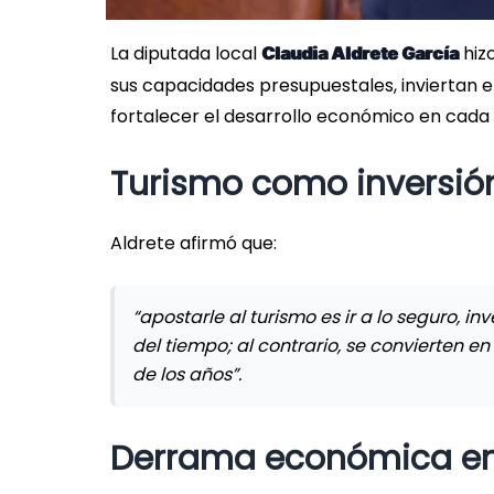
La diputada local
hizo
Claudia Aldrete García
sus capacidades presupuestales, inviertan 
fortalecer el desarrollo económico en cada 
Turismo como inversión
Aldrete afirmó que:
“apostarle al turismo es ir a lo seguro, 
del tiempo; al contrario, se convierten e
de los años”.
Derrama económica e