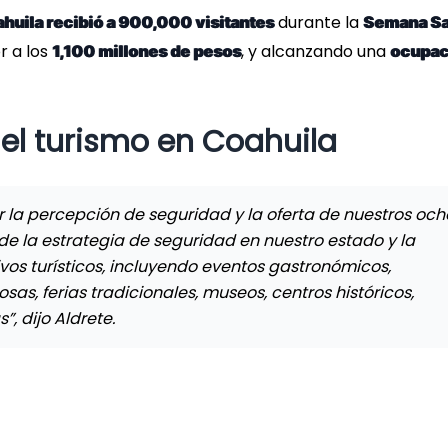
durante la
huila recibió a 900,000 visitantes
Semana Sa
 a los
, y alcanzando una
1,100 millones de pesos
ocupac
el turismo en Coahuila
r la percepción de seguridad y la oferta de nuestros och
de la estrategia de seguridad en nuestro estado y la
os turísticos, incluyendo eventos gastronómicos,
osas, ferias tradicionales, museos, centros históricos,
”, dijo Aldrete.