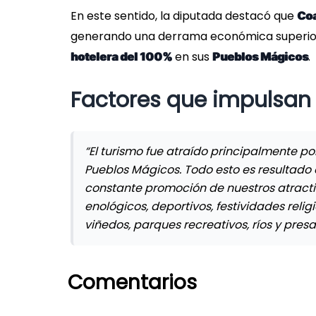
En este sentido, la diputada destacó que
Coa
generando una derrama económica superior
en sus
.
hotelera del 100%
Pueblos Mágicos
Factores que impulsan 
“El turismo fue atraído principalmente po
Pueblos Mágicos. Todo esto es resultado 
constante promoción de nuestros atractiv
enológicos, deportivos, festividades religi
viñedos, parques recreativos, ríos y presas
Comentarios