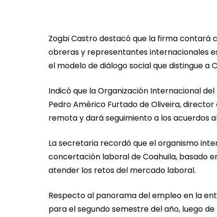
Zogbi Castro destacó que la firma contará c
obreras y representantes internacionales es
el modelo de diálogo social que distingue a C
Indicó que la Organización Internacional del
Pedro Américo Furtado de Oliveira, director
remota y dará seguimiento a los acuerdos a
La secretaria recordó que el organismo int
concertación laboral de Coahuila, basado e
atender los retos del mercado laboral.
Respecto al panorama del empleo en la entid
para el segundo semestre del año, luego de l