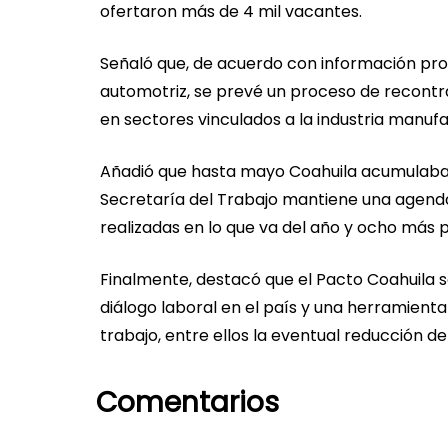
ofertaron más de 4 mil vacantes.
Señaló que, de acuerdo con información pro
automotriz, se prevé un proceso de recontra
en sectores vinculados a la industria manuf
Añadió que hasta mayo Coahuila acumulaba 
Secretaría del Trabajo mantiene una agenda 
realizadas en lo que va del año y ocho más
Finalmente, destacó que el Pacto Coahuila 
diálogo laboral en el país y una herramient
trabajo, entre ellos la eventual reducción d
Comentarios