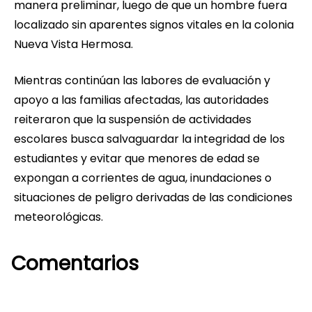
manera preliminar, luego de que un hombre fuera
localizado sin aparentes signos vitales en la colonia
Nueva Vista Hermosa.
Mientras continúan las labores de evaluación y
apoyo a las familias afectadas, las autoridades
reiteraron que la suspensión de actividades
escolares busca salvaguardar la integridad de los
estudiantes y evitar que menores de edad se
expongan a corrientes de agua, inundaciones o
situaciones de peligro derivadas de las condiciones
meteorológicas.
Comentarios