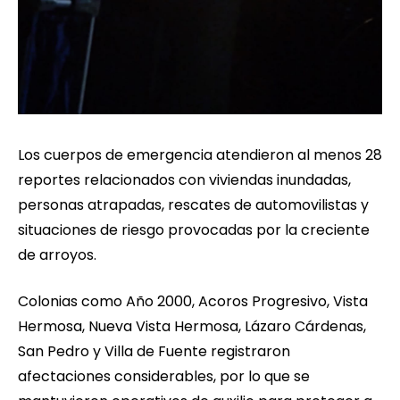
Los cuerpos de emergencia atendieron al menos 28
reportes relacionados con viviendas inundadas,
personas atrapadas, rescates de automovilistas y
situaciones de riesgo provocadas por la creciente
de arroyos.
Colonias como Año 2000, Acoros Progresivo, Vista
Hermosa, Nueva Vista Hermosa, Lázaro Cárdenas,
San Pedro y Villa de Fuente registraron
afectaciones considerables, por lo que se