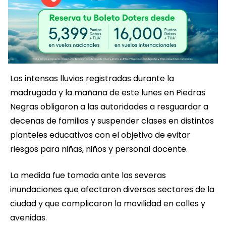
Las intensas lluvias registradas durante la
madrugada y la mañana de este lunes en Piedras
Negras obligaron a las autoridades a resguardar a
decenas de familias y suspender clases en distintos
planteles educativos con el objetivo de evitar
riesgos para niñas, niños y personal docente.
La medida fue tomada ante las severas
inundaciones que afectaron diversos sectores de la
ciudad y que complicaron la movilidad en calles y
avenidas.