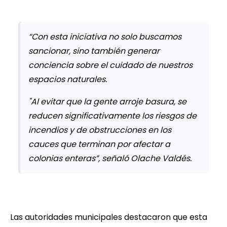
“Con esta iniciativa no solo buscamos
sancionar, sino también generar
conciencia sobre el cuidado de nuestros
espacios naturales.
"Al evitar que la gente arroje basura, se
reducen significativamente los riesgos de
incendios y de obstrucciones en los
cauces que terminan por afectar a
colonias enteras”, señaló Olache Valdés.
Las autoridades municipales destacaron que esta