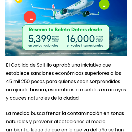
El Cabildo de Saltillo aprobó una iniciativa que
establece sanciones económicas superiores a los
45 mil 250 pesos para quienes sean sorprendidos
arrojando basura, escombros o muebles en arroyos
y cauces naturales de la ciudad.
La medida busca frenar la contaminación en zonas
naturales y prevenir afectaciones al medio
ambiente, luego de que en lo que va del año se han