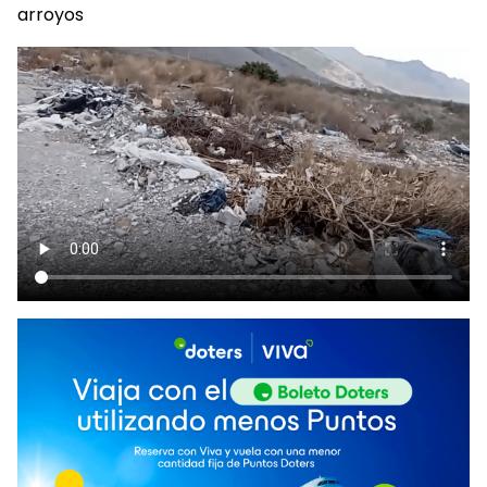
arroyos