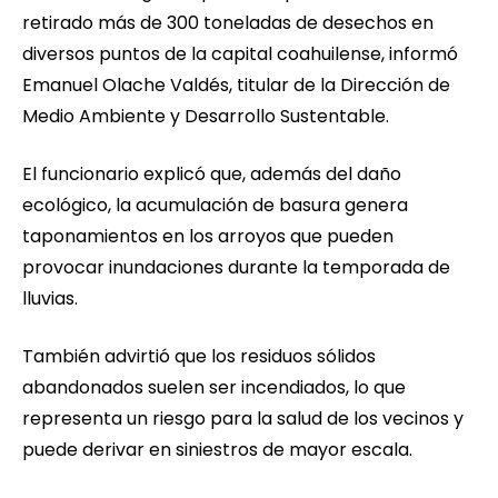
retirado más de 300 toneladas de desechos en
diversos puntos de la capital coahuilense, informó
Emanuel Olache Valdés, titular de la Dirección de
Medio Ambiente y Desarrollo Sustentable.
El funcionario explicó que, además del daño
ecológico, la acumulación de basura genera
taponamientos en los arroyos que pueden
provocar inundaciones durante la temporada de
lluvias.
También advirtió que los residuos sólidos
abandonados suelen ser incendiados, lo que
representa un riesgo para la salud de los vecinos y
puede derivar en siniestros de mayor escala.