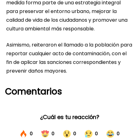
medida forma parte de una estrategia integral
para preservar el entorno urbano, mejorar la
calidad de vida de los ciudadanos y promover una
cultura ambiental más responsable.
Asimismo, reiteraron el llamado a la población para
reportar cualquier acto de contaminación, con el
fin de aplicar las sanciones correspondientes y
prevenir daños mayores.
Comentarios