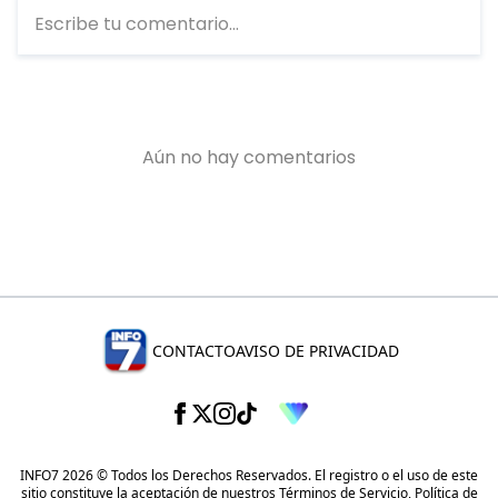
CONTACTO
AVISO DE PRIVACIDAD
INFO7 2026 © Todos los Derechos Reservados. El registro o el uso de este
sitio constituye la aceptación de nuestros
Términos de Servicio
,
Política de