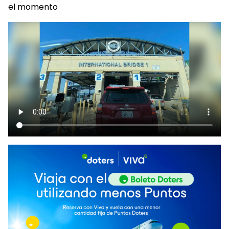
el momento