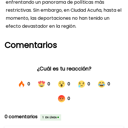
enfrentando un panorama de políticas más
restrictivas. Sin embargo, en Ciudad Acuña, hasta el
momento, las deportaciones no han tenido un
efecto devastador en la región.
Comentarios