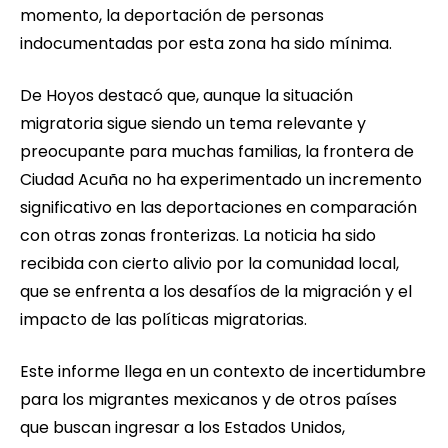
momento, la deportación de personas
indocumentadas por esta zona ha sido mínima.
De Hoyos destacó que, aunque la situación
migratoria sigue siendo un tema relevante y
preocupante para muchas familias, la frontera de
Ciudad Acuña no ha experimentado un incremento
significativo en las deportaciones en comparación
con otras zonas fronterizas. La noticia ha sido
recibida con cierto alivio por la comunidad local,
que se enfrenta a los desafíos de la migración y el
impacto de las políticas migratorias.
Este informe llega en un contexto de incertidumbre
para los migrantes mexicanos y de otros países
que buscan ingresar a los Estados Unidos,