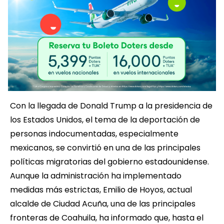
Con la llegada de Donald Trump a la presidencia de
los Estados Unidos, el tema de la deportación de
personas indocumentadas, especialmente
mexicanos, se convirtió en una de las principales
políticas migratorias del gobierno estadounidense.
Aunque la administración ha implementado
medidas más estrictas, Emilio de Hoyos, actual
alcalde de Ciudad Acuña, una de las principales
fronteras de Coahuila, ha informado que, hasta el