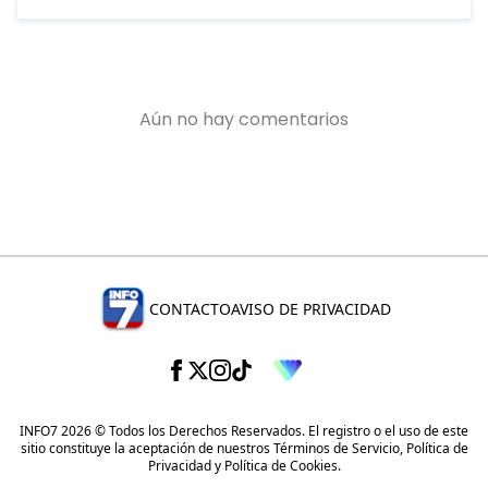
CONTACTO
AVISO DE PRIVACIDAD
INFO7 2026 © Todos los Derechos Reservados. El registro o el uso de este
sitio constituye la aceptación de nuestros
Términos de Servicio
,
Política de
Privacidad
y
Política de Cookies
.