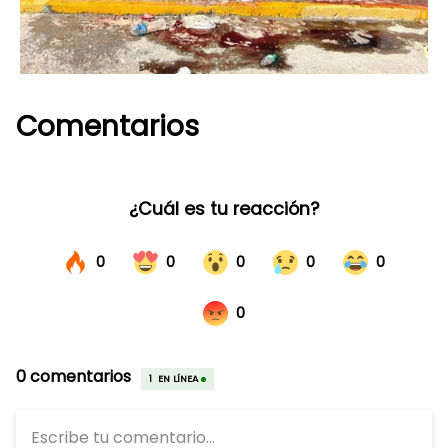
Comentarios