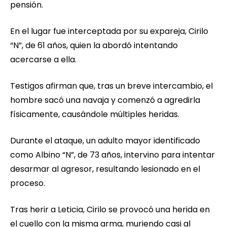
pensión.
En el lugar fue interceptada por su expareja, Cirilo
“N”, de 61 años, quien la abordó intentando
acercarse a ella.
Testigos afirman que, tras un breve intercambio, el
hombre sacó una navaja y comenzó a agredirla
físicamente, causándole múltiples heridas.
Durante el ataque, un adulto mayor identificado
como Albino “N”, de 73 años, intervino para intentar
desarmar al agresor, resultando lesionado en el
proceso.
Tras herir a Leticia, Cirilo se provocó una herida en
el cuello con la misma arma, muriendo casi al