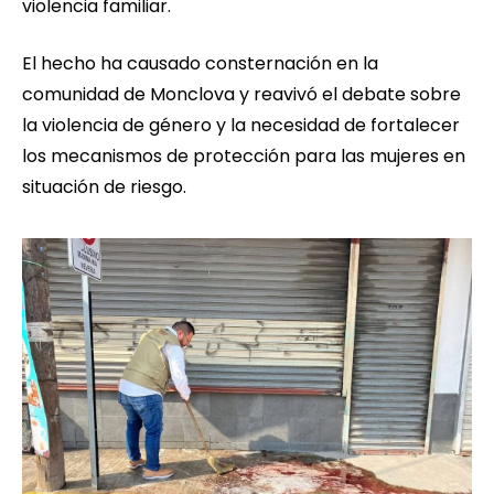
violencia familiar.
El hecho ha causado consternación en la
comunidad de Monclova y reavivó el debate sobre
la violencia de género y la necesidad de fortalecer
los mecanismos de protección para las mujeres en
situación de riesgo.