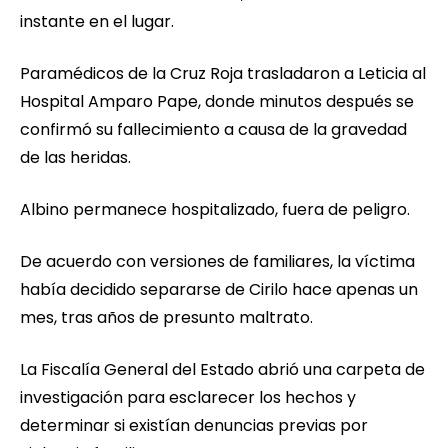
instante en el lugar.
Paramédicos de la Cruz Roja trasladaron a Leticia al
Hospital Amparo Pape, donde minutos después se
confirmó su fallecimiento a causa de la gravedad
de las heridas.
Albino permanece hospitalizado, fuera de peligro.
De acuerdo con versiones de familiares, la víctima
había decidido separarse de Cirilo hace apenas un
mes, tras años de presunto maltrato.
La Fiscalía General del Estado abrió una carpeta de
investigación para esclarecer los hechos y
determinar si existían denuncias previas por