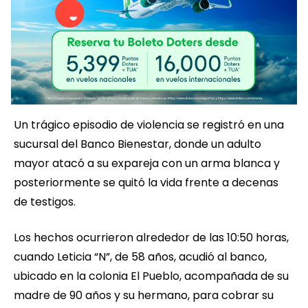
Un trágico episodio de violencia se registró en una
sucursal del Banco Bienestar, donde un adulto
mayor atacó a su expareja con un arma blanca y
posteriormente se quitó la vida frente a decenas
de testigos.
Los hechos ocurrieron alrededor de las 10:50 horas,
cuando Leticia “N”, de 58 años, acudió al banco,
ubicado en la colonia El Pueblo, acompañada de su
madre de 90 años y su hermano, para cobrar su