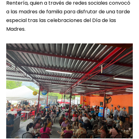
Rentería, quien a través de redes sociales convocó
a las madres de familia para disfrutar de una tarde
especial tras las celebraciones del Día de las
Madres.