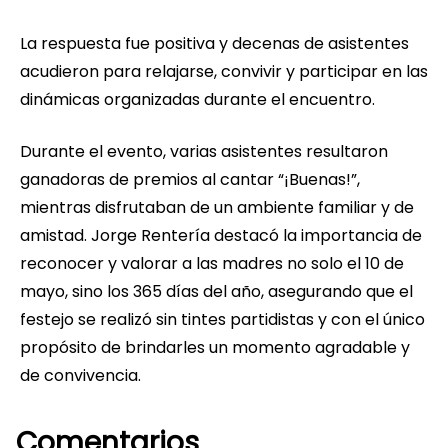
La respuesta fue positiva y decenas de asistentes
acudieron para relajarse, convivir y participar en las
dinámicas organizadas durante el encuentro.
Durante el evento, varias asistentes resultaron
ganadoras de premios al cantar “¡Buenas!”,
mientras disfrutaban de un ambiente familiar y de
amistad. Jorge Rentería destacó la importancia de
reconocer y valorar a las madres no solo el 10 de
mayo, sino los 365 días del año, asegurando que el
festejo se realizó sin tintes partidistas y con el único
propósito de brindarles un momento agradable y
de convivencia.
Comentarios