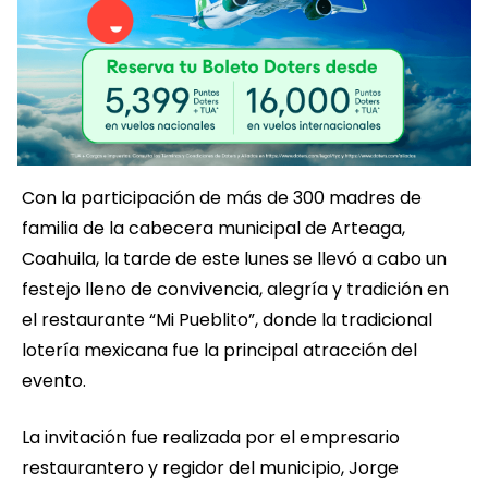
Con la participación de más de 300 madres de
familia de la cabecera municipal de Arteaga,
Coahuila, la tarde de este lunes se llevó a cabo un
festejo lleno de convivencia, alegría y tradición en
el restaurante “Mi Pueblito”, donde la tradicional
lotería mexicana fue la principal atracción del
evento.
La invitación fue realizada por el empresario
restaurantero y regidor del municipio, Jorge