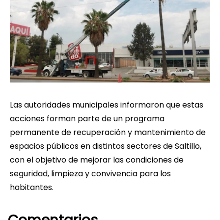
Las autoridades municipales informaron que estas
acciones forman parte de un programa
permanente de recuperación y mantenimiento de
espacios públicos en distintos sectores de Saltillo,
con el objetivo de mejorar las condiciones de
seguridad, limpieza y convivencia para los
habitantes.