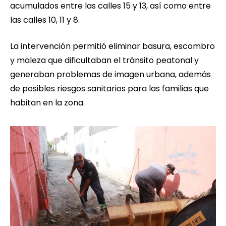
acumulados entre las calles 15 y 13, así como entre
las calles 10, 11 y 8.
La intervención permitió eliminar basura, escombro
y maleza que dificultaban el tránsito peatonal y
generaban problemas de imagen urbana, además
de posibles riesgos sanitarios para las familias que
habitan en la zona.