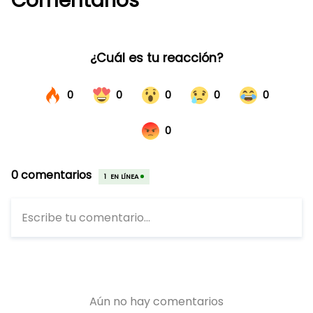
Comentarios