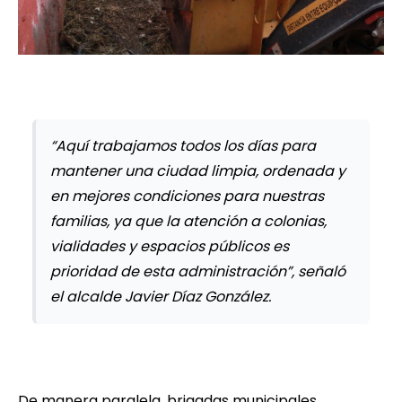
“Aquí trabajamos todos los días para
mantener una ciudad limpia, ordenada y
en mejores condiciones para nuestras
familias, ya que la atención a colonias,
vialidades y espacios públicos es
prioridad de esta administración”, señaló
el alcalde Javier Díaz González.
De manera paralela, brigadas municipales