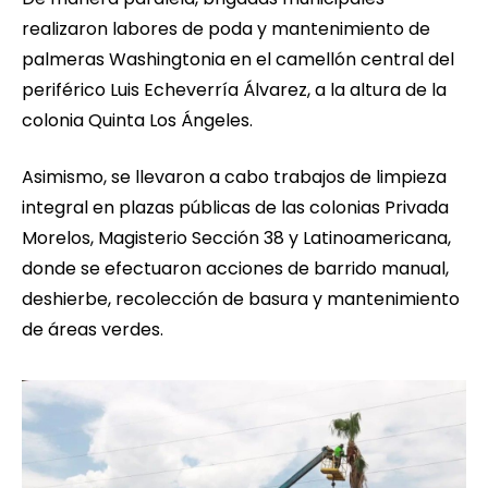
realizaron labores de poda y mantenimiento de
palmeras Washingtonia en el camellón central del
periférico Luis Echeverría Álvarez, a la altura de la
colonia Quinta Los Ángeles.
Asimismo, se llevaron a cabo trabajos de limpieza
integral en plazas públicas de las colonias Privada
Morelos, Magisterio Sección 38 y Latinoamericana,
donde se efectuaron acciones de barrido manual,
deshierbe, recolección de basura y mantenimiento
de áreas verdes.