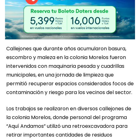
Callejones que durante años acumularon basura,
escombro y maleza en la colonia Morelos fueron
intervenidos con maquinaria pesada y cuadrillas
municipales, en una jornada de limpieza que
permitió recuperar espacios considerados focos de
contaminación y riesgo para los vecinos del sector.
Los trabajos se realizaron en diversos callejones de
la colonia Morelos, donde personal del programa
“Aquí Andamos” utilizó una retroexcavadora para
retirar importantes cantidades de residuos