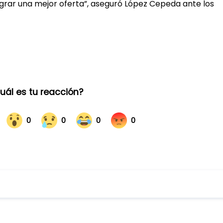
ograr una mejor oferta”, aseguró López Cepeda ante los