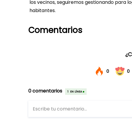
los vecinos, seguiremos gestionando para l
habitantes.
Comentarios