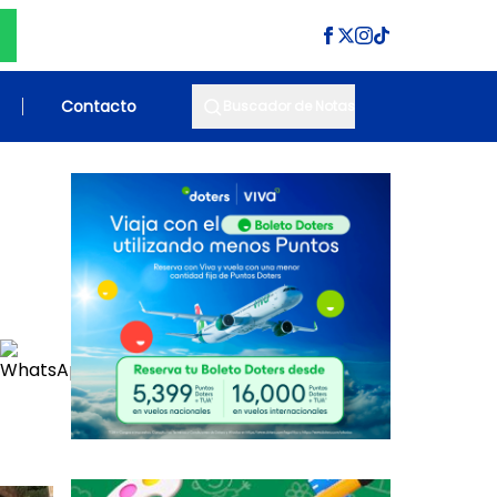
Contacto
Buscador de Notas