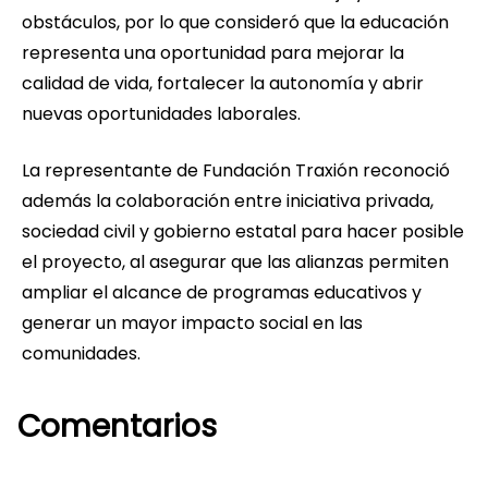
obstáculos, por lo que consideró que la educación
representa una oportunidad para mejorar la
calidad de vida, fortalecer la autonomía y abrir
nuevas oportunidades laborales.
La representante de Fundación Traxión reconoció
además la colaboración entre iniciativa privada,
sociedad civil y gobierno estatal para hacer posible
el proyecto, al asegurar que las alianzas permiten
ampliar el alcance de programas educativos y
generar un mayor impacto social en las
comunidades.
Comentarios