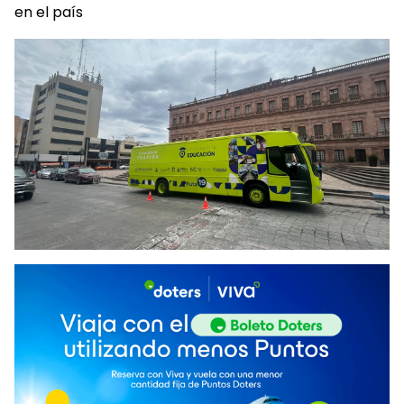
en el país