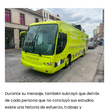
Durante su mensaje, también subrayó que detrás
de cada persona que no concluyó sus estudios
existe una historia de esfuerzo, trabajo y