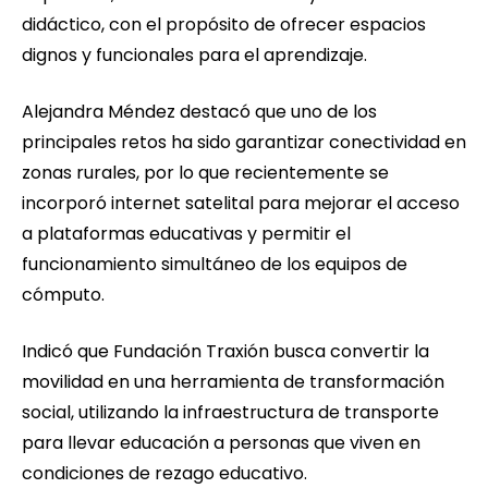
didáctico, con el propósito de ofrecer espacios
dignos y funcionales para el aprendizaje.
Alejandra Méndez destacó que uno de los
principales retos ha sido garantizar conectividad en
zonas rurales, por lo que recientemente se
incorporó internet satelital para mejorar el acceso
a plataformas educativas y permitir el
funcionamiento simultáneo de los equipos de
cómputo.
Indicó que Fundación Traxión busca convertir la
movilidad en una herramienta de transformación
social, utilizando la infraestructura de transporte
para llevar educación a personas que viven en
condiciones de rezago educativo.