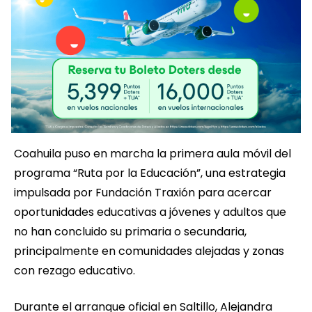
Coahuila puso en marcha la primera aula móvil del
programa “Ruta por la Educación”, una estrategia
impulsada por Fundación Traxión para acercar
oportunidades educativas a jóvenes y adultos que
no han concluido su primaria o secundaria,
principalmente en comunidades alejadas y zonas
con rezago educativo.
Durante el arranque oficial en Saltillo, Alejandra