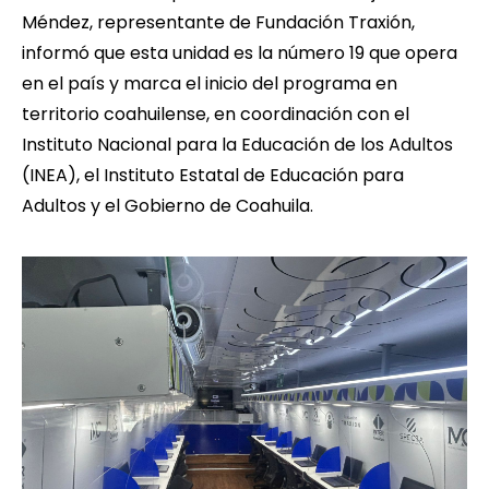
Méndez, representante de Fundación Traxión,
informó que esta unidad es la número 19 que opera
en el país y marca el inicio del programa en
territorio coahuilense, en coordinación con el
Instituto Nacional para la Educación de los Adultos
(INEA), el Instituto Estatal de Educación para
Adultos y el Gobierno de Coahuila.