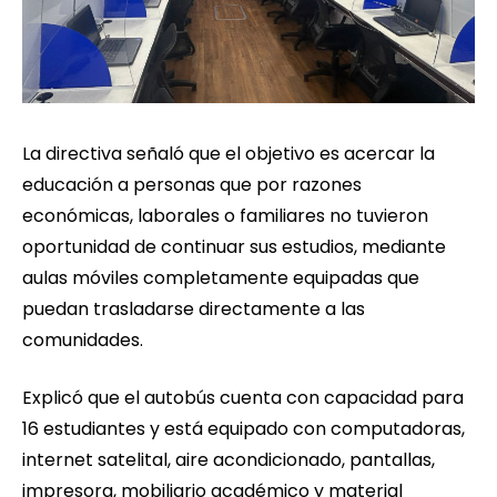
La directiva señaló que el objetivo es acercar la
educación a personas que por razones
económicas, laborales o familiares no tuvieron
oportunidad de continuar sus estudios, mediante
aulas móviles completamente equipadas que
puedan trasladarse directamente a las
comunidades.
Explicó que el autobús cuenta con capacidad para
16 estudiantes y está equipado con computadoras,
internet satelital, aire acondicionado, pantallas,
impresora, mobiliario académico y material