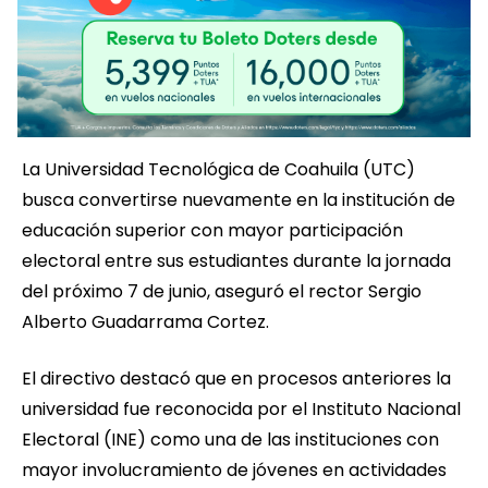
La Universidad Tecnológica de Coahuila (UTC)
busca convertirse nuevamente en la institución de
educación superior con mayor participación
electoral entre sus estudiantes durante la jornada
del próximo 7 de junio, aseguró el rector Sergio
Alberto Guadarrama Cortez.
El directivo destacó que en procesos anteriores la
universidad fue reconocida por el Instituto Nacional
Electoral (INE) como una de las instituciones con
mayor involucramiento de jóvenes en actividades