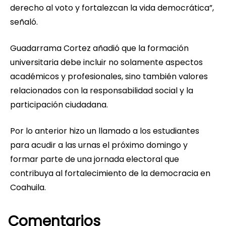
derecho al voto y fortalezcan la vida democrática”,
señaló.
Guadarrama Cortez añadió que la formación
universitaria debe incluir no solamente aspectos
académicos y profesionales, sino también valores
relacionados con la responsabilidad social y la
participación ciudadana.
Por lo anterior hizo un llamado a los estudiantes
para acudir a las urnas el próximo domingo y
formar parte de una jornada electoral que
contribuya al fortalecimiento de la democracia en
Coahuila.
Comentarios