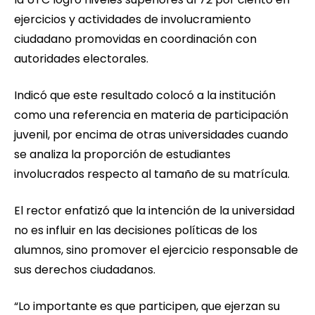
ejercicios y actividades de involucramiento
ciudadano promovidas en coordinación con
autoridades electorales.
Indicó que este resultado colocó a la institución
como una referencia en materia de participación
juvenil, por encima de otras universidades cuando
se analiza la proporción de estudiantes
involucrados respecto al tamaño de su matrícula.
El rector enfatizó que la intención de la universidad
no es influir en las decisiones políticas de los
alumnos, sino promover el ejercicio responsable de
sus derechos ciudadanos.
“Lo importante es que participen, que ejerzan su