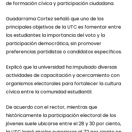
de formación cívica y participación ciudadana.
Guadarrama Cortez señaló que uno de los
principales objetivos de la UTC es fomentar entre
los estudiantes la importancia del voto y la
participación democrática, sin promover
preferencias partidistas o candidatos específicos.
Explicó que la universidad ha impulsado diversas
actividades de capacitación y acercamiento con
organismos electorales para fortalecer la cultura
cívica entre la comunidad estudiantil.
De acuerdo con el rector, mientras que
históricamente la participación electoral de los
jóvenes suele ubicarse entre el 28 y 30 por ciento,
la UTC logró niveles superiores al 72 por ciento en