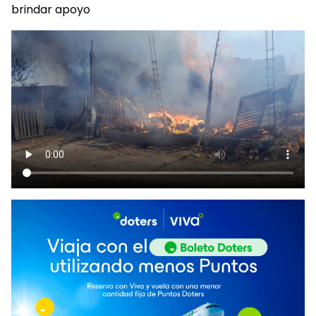
brindar apoyo