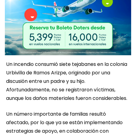
Un incendio consumió siete tejabanes en la colonia
Urbivilla de Ramos Arizpe, originado por una
discusión entre un padre y su hijo.
Afortunadamente, no se registraron víctimas,
aunque los daños materiales fueron considerables.
Un número importante de familias resultó
afectado, por lo que ya se están implementando
estrategias de apoyo, en colaboración con