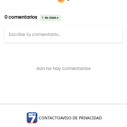
CONTACTO
AVISO DE PRIVACIDAD