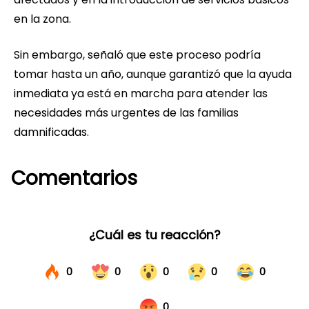
en la zona.
Sin embargo, señaló que este proceso podría
tomar hasta un año, aunque garantizó que la ayuda
inmediata ya está en marcha para atender las
necesidades más urgentes de las familias
damnificadas.
Comentarios