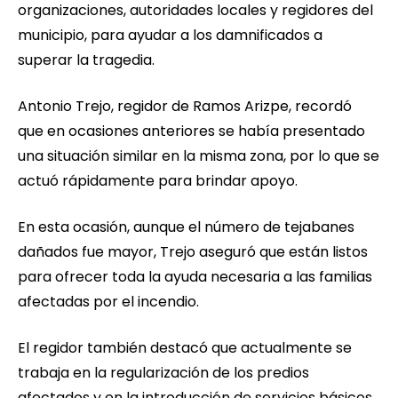
organizaciones, autoridades locales y regidores del
municipio, para ayudar a los damnificados a
superar la tragedia.
Antonio Trejo, regidor de Ramos Arizpe, recordó
que en ocasiones anteriores se había presentado
una situación similar en la misma zona, por lo que se
actuó rápidamente para brindar apoyo.
En esta ocasión, aunque el número de tejabanes
dañados fue mayor, Trejo aseguró que están listos
para ofrecer toda la ayuda necesaria a las familias
afectadas por el incendio.
El regidor también destacó que actualmente se
trabaja en la regularización de los predios
afectados y en la introducción de servicios básicos