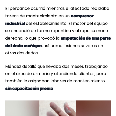
El percance ocurrió mientras el afectado realizaba
tareas de mantenimiento en un
compresor
del establecimiento. El motor del equipo
industrial
se encendió de forma repentina y atrapó su mano
derecha, lo que provocó la
amputación de una parte
, así como lesiones severas en
del dedo meñique
otros dos dedos.
Méndez detalló que llevaba dos meses trabajando
en el área de armería y atendiendo clientes, pero
también le asignaban labores de mantenimiento
.
sin capacitación previa