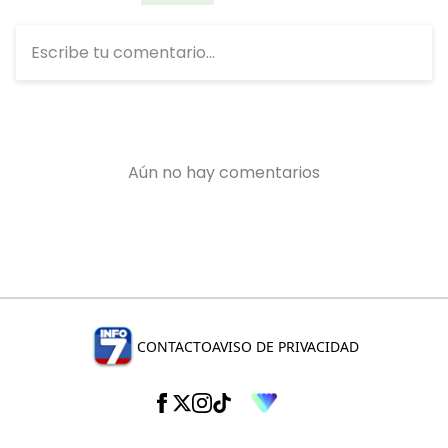
CONTACTO
AVISO DE PRIVACIDAD