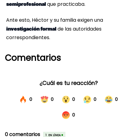
que practicaba.
semiprofesional
Ante esto, Héctor y su familia exigen una
de las autoridades
investigación formal
correspondientes.
Comentarios