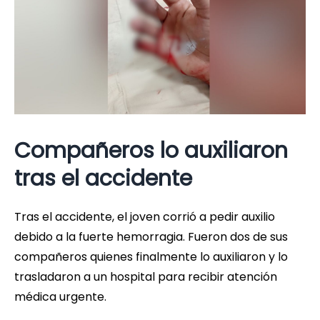
Compañeros lo auxiliaron
tras el accidente
Tras el accidente, el joven corrió a pedir auxilio
debido a la fuerte hemorragia. Fueron dos de sus
compañeros quienes finalmente lo auxiliaron y lo
trasladaron a un hospital para recibir atención
médica urgente.