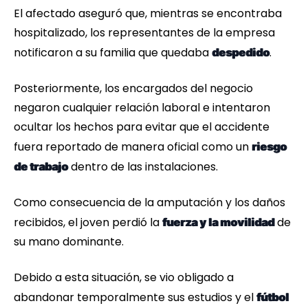
El afectado aseguró que, mientras se encontraba
hospitalizado, los representantes de la empresa
notificaron a su familia que quedaba
.
despedido
Posteriormente, los encargados del negocio
negaron cualquier relación laboral e intentaron
ocultar los hechos para evitar que el accidente
fuera reportado de manera oficial como un
riesgo
dentro de las instalaciones.
de trabajo
Como consecuencia de la amputación y los daños
recibidos, el joven perdió la
de
fuerza y la movilidad
su mano dominante.
Debido a esta situación, se vio obligado a
abandonar temporalmente sus estudios y el
fútbol