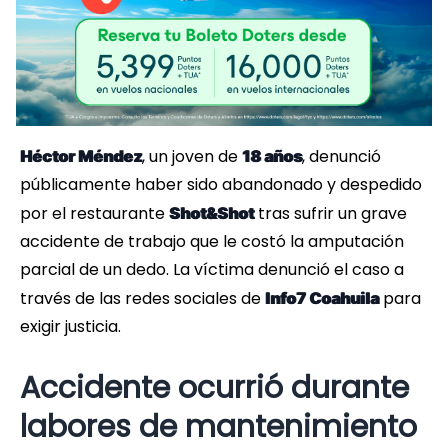
, un joven de
, denunció
Héctor Méndez
18 años
públicamente haber sido abandonado y despedido
por el restaurante
tras sufrir un grave
Shot&Shot
accidente de trabajo que le costó la amputación
parcial de un dedo. La víctima denunció el caso a
través de las redes sociales de
para
Info7 Coahuila
exigir justicia.
Accidente ocurrió durante
labores de mantenimiento