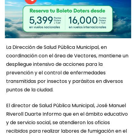
La Dirección de Salud Pública Municipal, en
coordinación con el área de Vectores, mantiene un
despliegue intensivo de acciones para la
prevención y el control de enfermedades
transmitidas por insectos y parásitos en diversos
puntos de la ciudad.
El director de Salud Pública Municipal, José Manuel
Riveroll Duarte Informo que en el ámbito educativo
y de servicio social, se atendieron los oficios
recibidos para realizar labores de fumigación en el