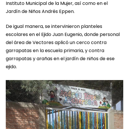
Instituto Municipal de la Mujer, así como en el
Jardín de Niños Andrés Eppen.
De igual manera, se intervinieron planteles
escolares en el Ejido Juan Eugenio, donde personal
del área de Vectores aplicó un cerco contra
garrapatas en la escuela primaria, y contra
garrapatas y arañas en el jardín de niños de ese
ejido.