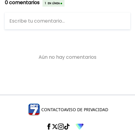
CONTACTO
AVISO DE PRIVACIDAD