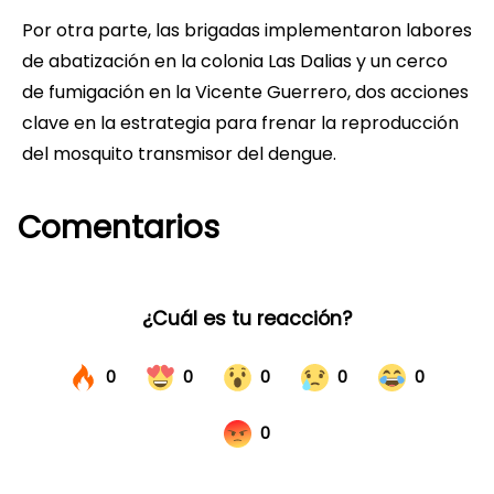
Por otra parte, las brigadas implementaron labores
de abatización en la colonia Las Dalias y un cerco
de fumigación en la Vicente Guerrero, dos acciones
clave en la estrategia para frenar la reproducción
del mosquito transmisor del dengue.
Comentarios