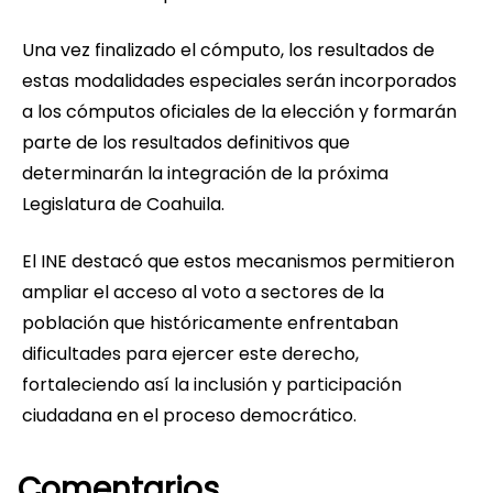
Una vez finalizado el cómputo, los resultados de
estas modalidades especiales serán incorporados
a los cómputos oficiales de la elección y formarán
parte de los resultados definitivos que
determinarán la integración de la próxima
Legislatura de Coahuila.
El INE destacó que estos mecanismos permitieron
ampliar el acceso al voto a sectores de la
población que históricamente enfrentaban
dificultades para ejercer este derecho,
fortaleciendo así la inclusión y participación
ciudadana en el proceso democrático.
Comentarios