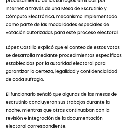
procesamiento de los sufragios emitidos por
internet a través de una Mesa de Escrutinio y
Cómputo Electrónica, mecanismo implementado
como parte de las modalidades especiales de
votación autorizadas para este proceso electoral.
López Castillo explicó que el conteo de estos votos
se desarrolla mediante procedimientos específicos
establecidos por la autoridad electoral para
garantizar la certeza, legalidad y confidencialidad
de cada sufragio.
El funcionario señaló que algunas de las mesas de
escrutinio concluyeron sus trabajos durante la
noche, mientras que otras continuaban con la
revisión e integración de la documentación
electoral correspondiente.