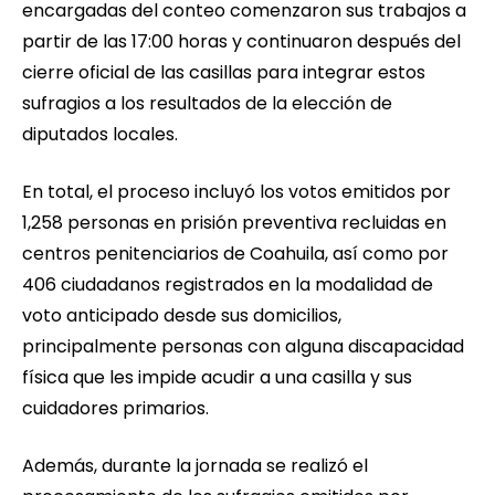
encargadas del conteo comenzaron sus trabajos a
partir de las 17:00 horas y continuaron después del
cierre oficial de las casillas para integrar estos
sufragios a los resultados de la elección de
diputados locales.
En total, el proceso incluyó los votos emitidos por
1,258 personas en prisión preventiva recluidas en
centros penitenciarios de Coahuila, así como por
406 ciudadanos registrados en la modalidad de
voto anticipado desde sus domicilios,
principalmente personas con alguna discapacidad
física que les impide acudir a una casilla y sus
cuidadores primarios.
Además, durante la jornada se realizó el