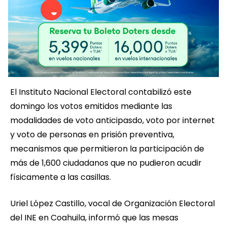
El Instituto Nacional Electoral contabilizó este
domingo los votos emitidos mediante las
modalidades de voto anticipasdo, voto por internet
y voto de personas en prisión preventiva,
mecanismos que permitieron la participación de
más de 1,600 ciudadanos que no pudieron acudir
físicamente a las casillas.
Uriel López Castillo, vocal de Organización Electoral
del INE en Coahuila, informó que las mesas