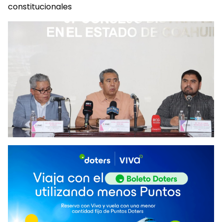
constitucionales