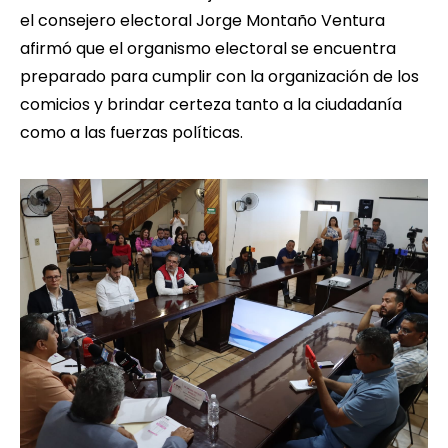
el consejero electoral Jorge Montaño Ventura
afirmó que el organismo electoral se encuentra
preparado para cumplir con la organización de los
comicios y brindar certeza tanto a la ciudadanía
como a las fuerzas políticas.