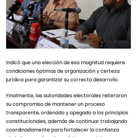
Indicó que una elección de esa magnitud requiere
condiciones óptimas de organización y certeza
jurídica para garantizar su correcto desarrollo.
Finalmente, las autoridades electorales reiteraron
su compromiso de mantener un proceso
transparente, ordenado y apegado a los principios
constitucionales, además de continuar trabajando
coordinadamente para fortalecer la confianza