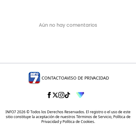
CONTACTO
AVISO DE PRIVACIDAD
INFO7 2026 © Todos los Derechos Reservados. El registro o el uso de este
sitio constituye la aceptación de nuestros
Términos de Servicio
,
Política de
Privacidad
y
Política de Cookies
.