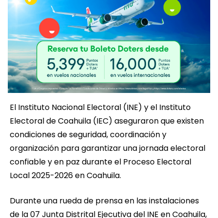
El Instituto Nacional Electoral (INE) y el Instituto
Electoral de Coahuila (IEC) aseguraron que existen
condiciones de seguridad, coordinación y
organización para garantizar una jornada electoral
confiable y en paz durante el Proceso Electoral
Local 2025-2026 en Coahuila.
Durante una rueda de prensa en las instalaciones
de la 07 Junta Distrital Ejecutiva del INE en Coahuila,