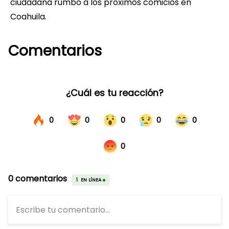
ciudadana rumbo a los próximos comicios en
Coahuila.
Comentarios