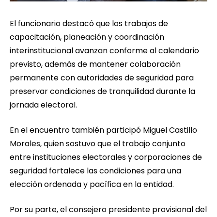
El funcionario destacó que los trabajos de
capacitación, planeación y coordinación
interinstitucional avanzan conforme al calendario
previsto, además de mantener colaboración
permanente con autoridades de seguridad para
preservar condiciones de tranquilidad durante la
jornada electoral.
En el encuentro también participó Miguel Castillo
Morales, quien sostuvo que el trabajo conjunto
entre instituciones electorales y corporaciones de
seguridad fortalece las condiciones para una
elección ordenada y pacífica en la entidad.
Por su parte, el consejero presidente provisional del