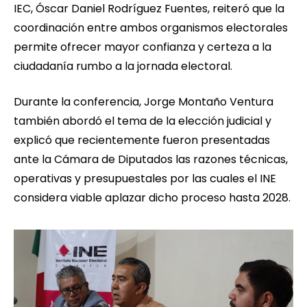
IEC, Óscar Daniel Rodríguez Fuentes, reiteró que la
coordinación entre ambos organismos electorales
permite ofrecer mayor confianza y certeza a la
ciudadanía rumbo a la jornada electoral.
Durante la conferencia, Jorge Montaño Ventura
también abordó el tema de la elección judicial y
explicó que recientemente fueron presentadas
ante la Cámara de Diputados las razones técnicas,
operativas y presupuestales por las cuales el INE
considera viable aplazar dicho proceso hasta 2028.