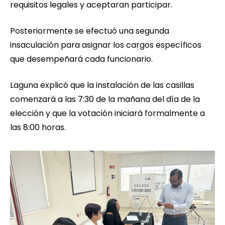
requisitos legales y aceptaran participar.
Posteriormente se efectuó una segunda
insaculación para asignar los cargos específicos
que desempeñará cada funcionario.
Laguna explicó que la instalación de las casillas
comenzará a las 7:30 de la mañana del día de la
elección y que la votación iniciará formalmente a
las 8:00 horas.