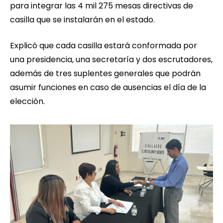
para integrar las 4 mil 275 mesas directivas de
casilla que se instalarán en el estado.
Explicó que cada casilla estará conformada por
una presidencia, una secretaría y dos escrutadores,
además de tres suplentes generales que podrán
asumir funciones en caso de ausencias el día de la
elección.