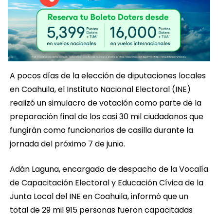
A pocos días de la elección de diputaciones locales
en Coahuila, el Instituto Nacional Electoral (INE)
realizó un simulacro de votación como parte de la
preparación final de los casi 30 mil ciudadanos que
fungirán como funcionarios de casilla durante la
jornada del próximo 7 de junio.
Adán Laguna, encargado de despacho de la Vocalía
de Capacitación Electoral y Educación Cívica de la
Junta Local del INE en Coahuila, informó que un
total de 29 mil 915 personas fueron capacitadas