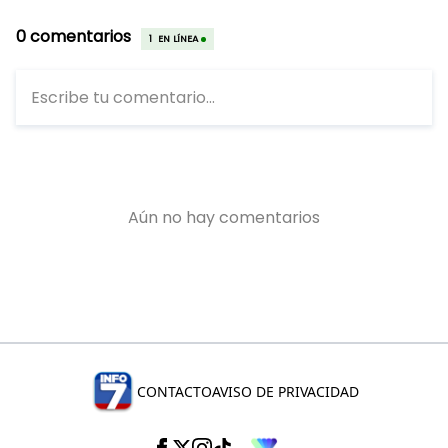
CONTACTO
AVISO DE PRIVACIDAD