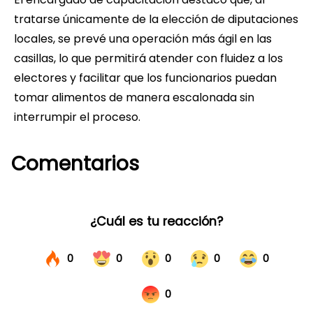
tratarse únicamente de la elección de diputaciones
locales, se prevé una operación más ágil en las
casillas, lo que permitirá atender con fluidez a los
electores y facilitar que los funcionarios puedan
tomar alimentos de manera escalonada sin
interrumpir el proceso.
Comentarios