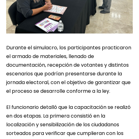
Durante el simulacro, los participantes practicaron
el armado de materiales, llenado de
documentación, recepción de votantes y distintos
escenarios que podrían presentarse durante la
jornada electoral, con el objetivo de garantizar que
el proceso se desarrolle conforme a la ley.
El funcionario detalló que la capacitación se realizó
en dos etapas. La primera consistió en la
localización y sensibilización de los ciudadanos
sorteados para verificar que cumplieran con los