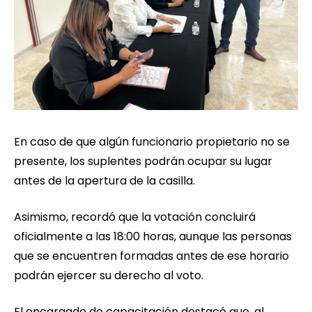
En caso de que algún funcionario propietario no se
presente, los suplentes podrán ocupar su lugar
antes de la apertura de la casilla.
Asimismo, recordó que la votación concluirá
oficialmente a las 18:00 horas, aunque las personas
que se encuentren formadas antes de ese horario
podrán ejercer su derecho al voto.
El encargado de capacitación destacó que, al