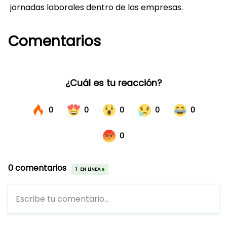
jornadas laborales dentro de las empresas.
Comentarios