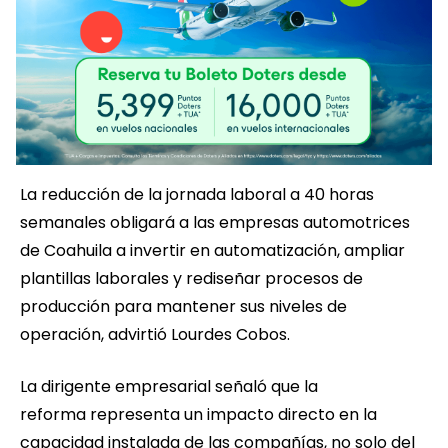
La reducción de la jornada laboral a 40 horas
semanales obligará a las empresas automotrices
de Coahuila a invertir en automatización, ampliar
plantillas laborales y rediseñar procesos de
producción para mantener sus niveles de
operación, advirtió Lourdes Cobos.
La dirigente empresarial señaló que la
reforma representa un impacto directo en la
capacidad instalada de las compañías, no solo del