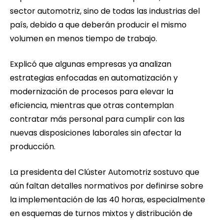
sector automotriz, sino de todas las industrias del
país, debido a que deberán producir el mismo
volumen en menos tiempo de trabajo.
Explicó que algunas empresas ya analizan
estrategias enfocadas en automatización y
modernización de procesos para elevar la
eficiencia, mientras que otras contemplan
contratar más personal para cumplir con las
nuevas disposiciones laborales sin afectar la
producción.
La presidenta del Clúster Automotriz sostuvo que
aún faltan detalles normativos por definirse sobre
la implementación de las 40 horas, especialmente
en esquemas de turnos mixtos y distribución de