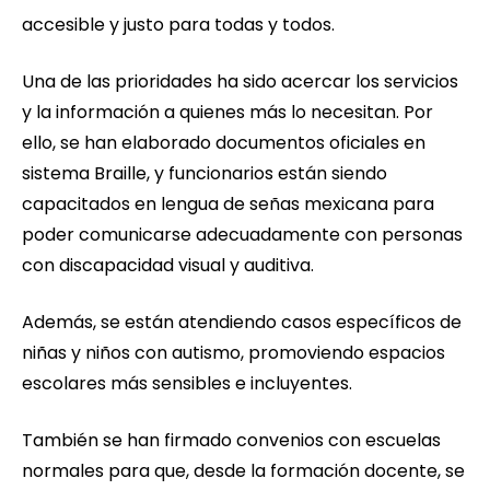
accesible y justo para todas y todos.
Una de las prioridades ha sido acercar los servicios
y la información a quienes más lo necesitan. Por
ello, se han elaborado documentos oficiales en
sistema Braille, y funcionarios están siendo
capacitados en lengua de señas mexicana para
poder comunicarse adecuadamente con personas
con discapacidad visual y auditiva.
Además, se están atendiendo casos específicos de
niñas y niños con autismo, promoviendo espacios
escolares más sensibles e incluyentes.
También se han firmado convenios con escuelas
normales para que, desde la formación docente, se