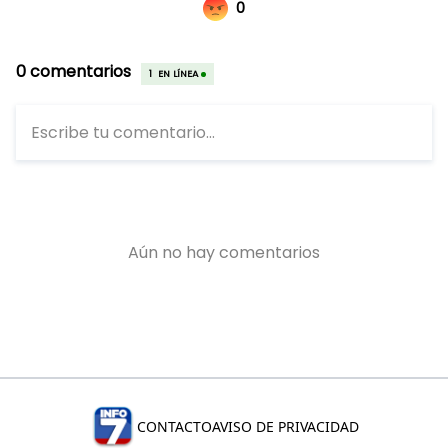
CONTACTO
AVISO DE PRIVACIDAD