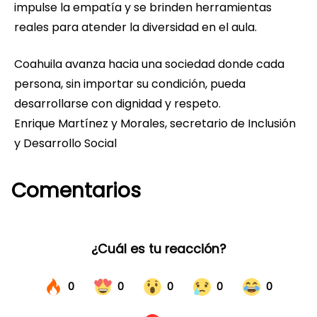
impulse la empatía y se brinden herramientas
reales para atender la diversidad en el aula.
Coahuila avanza hacia una sociedad donde cada
persona, sin importar su condición, pueda
desarrollarse con dignidad y respeto.
Enrique Martínez y Morales, secretario de Inclusión
y Desarrollo Social
Comentarios