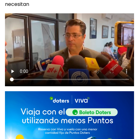
necesitan