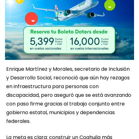
Enrique Martínez y Morales, secretario de Inclusión
y Desarrollo Social, reconoció que aún hay rezagos
en infraestructura para personas con
discapacidad, pero aseguró que se está avanzando
con paso firme gracias al trabajo conjunto entre
gobierno estatal, municipios y dependencias
federales.
La meta es clara: construir un Coahuila más