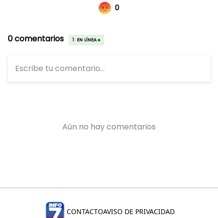
CONTACTO
AVISO DE PRIVACIDAD