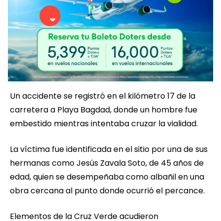
Un accidente se registró en el kilómetro 17 de la
carretera a Playa Bagdad, donde un hombre fue
embestido mientras intentaba cruzar la vialidad.
La víctima fue identificada en el sitio por una de sus
hermanas como Jesús Zavala Soto, de 45 años de
edad, quien se desempeñaba como albañil en una
obra cercana al punto donde ocurrió el percance.
Elementos de la Cruz Verde acudieron