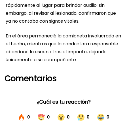
rápidamente al lugar para brindar auxilio; sin
embargo, al revisar al lesionado, confirmaron que
ya no contaba con signos vitales.
En el área permaneció la camioneta involucrada en
el hecho, mientras que la conductora responsable
abandonó la escena tras el impacto, dejando
únicamente a su acompañante.
Comentarios