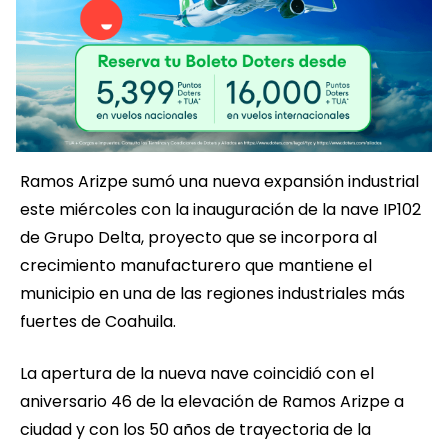
Ramos Arizpe sumó una nueva expansión industrial
este miércoles con la inauguración de la nave IP102
de Grupo Delta, proyecto que se incorpora al
crecimiento manufacturero que mantiene el
municipio en una de las regiones industriales más
fuertes de Coahuila.
La apertura de la nueva nave coincidió con el
aniversario 46 de la elevación de Ramos Arizpe a
ciudad y con los 50 años de trayectoria de la