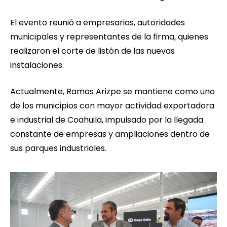
El evento reunió a empresarios, autoridades
municipales y representantes de la firma, quienes
realizaron el corte de listón de las nuevas
instalaciones.
Actualmente, Ramos Arizpe se mantiene como uno
de los municipios con mayor actividad exportadora
e industrial de Coahuila, impulsado por la llegada
constante de empresas y ampliaciones dentro de
sus parques industriales.