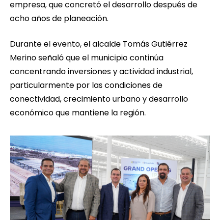
empresa, que concretó el desarrollo después de
ocho años de planeación.
Durante el evento, el alcalde Tomás Gutiérrez
Merino señaló que el municipio continúa
concentrando inversiones y actividad industrial,
particularmente por las condiciones de
conectividad, crecimiento urbano y desarrollo
económico que mantiene la región.