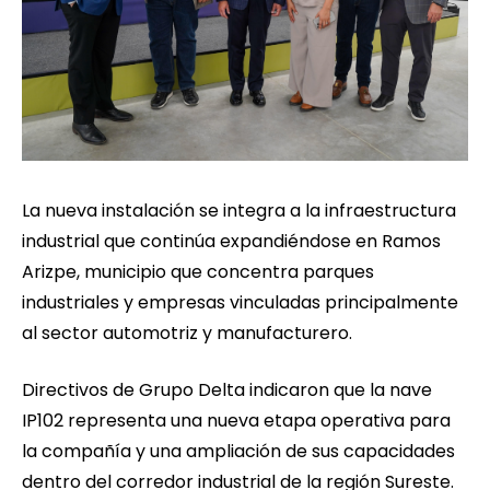
La nueva instalación se integra a la infraestructura
industrial que continúa expandiéndose en Ramos
Arizpe, municipio que concentra parques
industriales y empresas vinculadas principalmente
al sector automotriz y manufacturero.
Directivos de Grupo Delta indicaron que la nave
IP102 representa una nueva etapa operativa para
la compañía y una ampliación de sus capacidades
dentro del corredor industrial de la región Sureste.