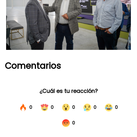
Comentarios