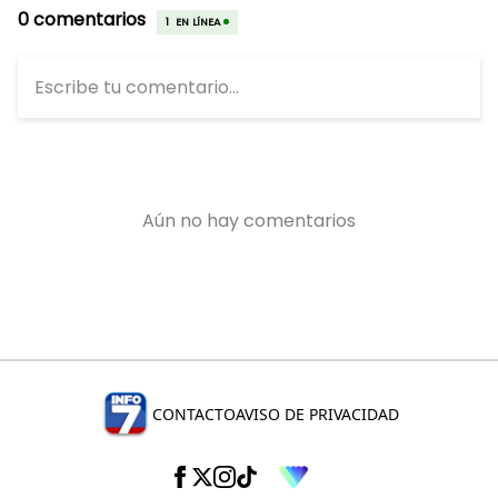
CONTACTO
AVISO DE PRIVACIDAD