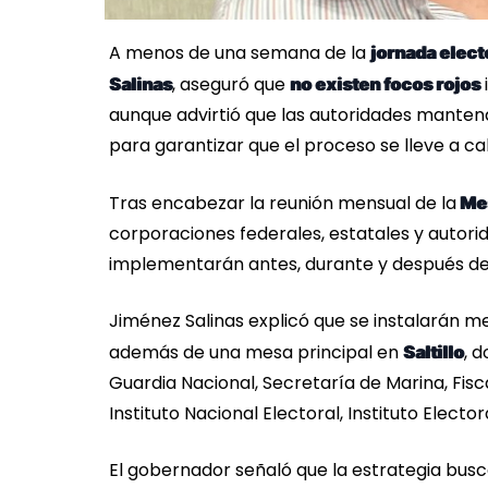
A menos de una semana de la
jornada electo
, aseguró que
Salinas
no existen focos rojos
aunque advirtió que las autoridades mantend
para garantizar que el proceso se lleve a ca
Tras encabezar la reunión mensual de la
Mes
corporaciones federales, estatales y autori
implementarán antes, durante y después de 
Jiménez Salinas explicó que se instalarán me
además de una mesa principal en
, 
Saltillo
Guardia Nacional, Secretaría de Marina, Fisc
Instituto Nacional Electoral, Instituto Elect
El gobernador señaló que la estrategia busc