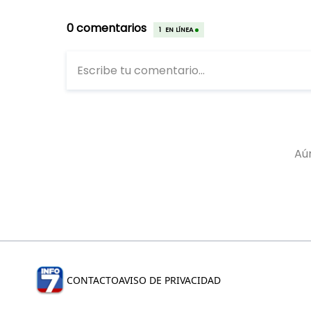
CONTACTO
AVISO DE PRIVACIDAD