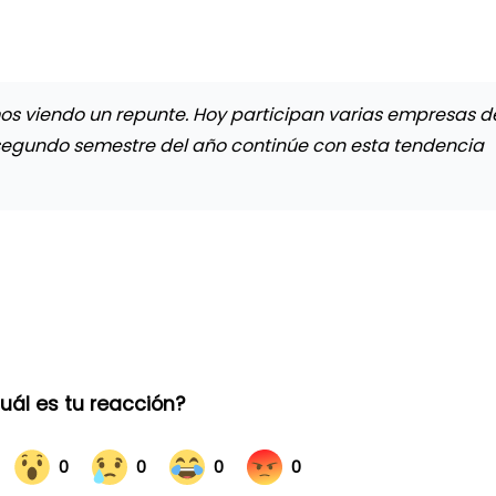
s viendo un repunte. Hoy participan varias empresas d
segundo semestre del año continúe con esta tendencia