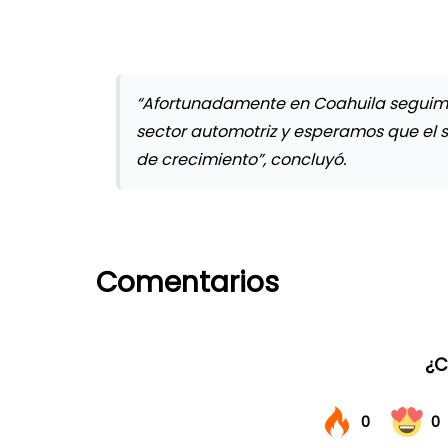
“Afortunadamente en Coahuila seguimo
sector automotriz y esperamos que el 
de crecimiento”, concluyó.
Comentarios