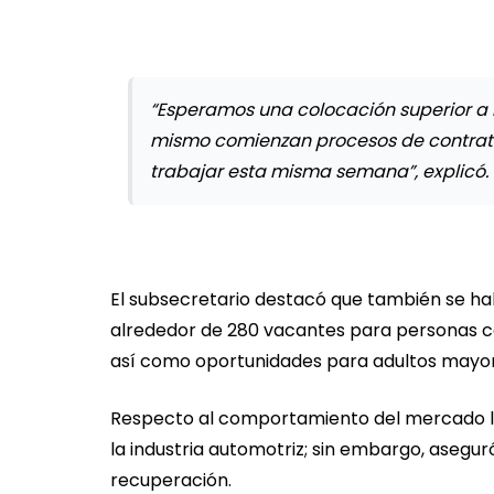
“Esperamos una colocación superior a 
mismo comienzan procesos de contrata
trabajar esta misma semana”, explicó.
El subsecretario destacó que también se hab
alrededor de 280 vacantes para personas c
así como oportunidades para adultos mayor
Respecto al comportamiento del mercado la
la industria automotriz; sin embargo, asegur
recuperación.