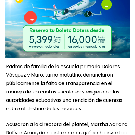
Padres de familia de la escuela primaria Dolores
Vásquez y Muro, turno matutino, denunciaron
públicamente la falta de transparencia en el
manejo de las cuotas escolares y exigieron a las
autoridades educativas una rendición de cuentas
sobre el destino de los recursos.
Acusaron a la directora del plantel, Martha Adriana
Bolívar Amor, de no informar en qué se ha invertido