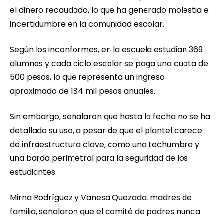
el dinero recaudado, lo que ha generado molestia e
incertidumbre en la comunidad escolar.
Según los inconformes, en la escuela estudian 369
alumnos y cada ciclo escolar se paga una cuota de
500 pesos, lo que representa un ingreso
aproximado de 184 mil pesos anuales.
Sin embargo, señalaron que hasta la fecha no se ha
detallado su uso, a pesar de que el plantel carece
de infraestructura clave, como una techumbre y
una barda perimetral para la seguridad de los
estudiantes.
Mirna Rodríguez y Vanesa Quezada, madres de
familia, señalaron que el comité de padres nunca