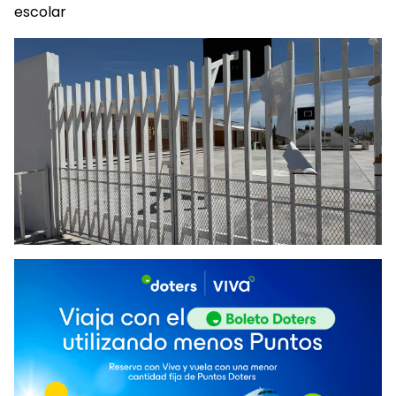
escolar