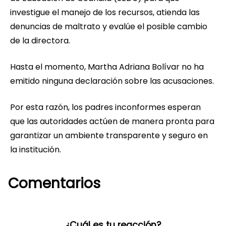
investigue el manejo de los recursos, atienda las
denuncias de maltrato y evalúe el posible cambio
de la directora.
Hasta el momento, Martha Adriana Bolívar no ha
emitido ninguna declaración sobre las acusaciones.
Por esta razón, los padres inconformes esperan
que las autoridades actúen de manera pronta para
garantizar un ambiente transparente y seguro en
la institución.
Comentarios