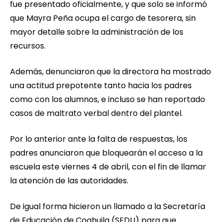
fue presentado oficialmente, y que solo se informó
que Mayra Peña ocupa el cargo de tesorera, sin
mayor detalle sobre la administración de los
recursos.
Además, denunciaron que la directora ha mostrado
una actitud prepotente tanto hacia los padres
como con los alumnos, e incluso se han reportado
casos de maltrato verbal dentro del plantel.
Por lo anterior ante la falta de respuestas, los
padres anunciaron que bloquearán el acceso a la
escuela este viernes 4 de abril, con el fin de llamar
la atención de las autoridades.
De igual forma hicieron un llamado a la Secretaría
de Educación de Coahuila (SEDU) para que