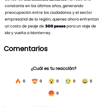
constante en los últimos años, generando
preocupación entre los ciudadanos y el sector
empresarial de la región, quienes ahora enfrentan
un costo de peaje de
para un viaje de
300 pesos
ida y vuelta a Monterrey.
Comentarios