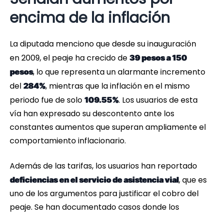
encima de la inflación
La diputada menciono que desde su inauguración
en 2009, el peaje ha crecido de
39 pesos a 150
, lo que representa un alarmante incremento
pesos
del
, mientras que la inflación en el mismo
284%
periodo fue de solo
. Los usuarios de esta
109.55%
vía han expresado su descontento ante los
constantes aumentos que superan ampliamente el
comportamiento inflacionario.
Además de las tarifas, los usuarios han reportado
, que es
deficiencias en el servicio de asistencia vial
uno de los argumentos para justificar el cobro del
peaje. Se han documentado casos donde los