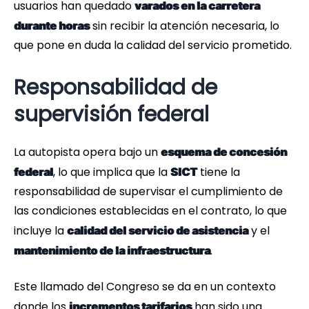
usuarios han quedado
varados en la carretera
sin recibir la atención necesaria, lo
durante horas
que pone en duda la calidad del servicio prometido.
Responsabilidad de
supervisión federal
La autopista opera bajo un
esquema de concesión
, lo que implica que la
tiene la
federal
SICT
responsabilidad de supervisar el cumplimiento de
las condiciones establecidas en el contrato, lo que
incluye la
y el
calidad del servicio de asistencia
.
mantenimiento de la infraestructura
Este llamado del Congreso se da en un contexto
donde los
han sido una
incrementos tarifarios