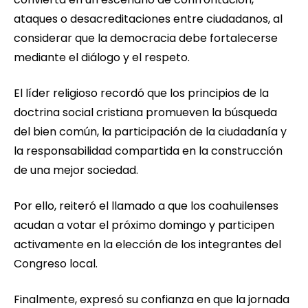
ataques o desacreditaciones entre ciudadanos, al
considerar que la democracia debe fortalecerse
mediante el diálogo y el respeto.
El líder religioso recordó que los principios de la
doctrina social cristiana promueven la búsqueda
del bien común, la participación de la ciudadanía y
la responsabilidad compartida en la construcción
de una mejor sociedad.
Por ello, reiteró el llamado a que los coahuilenses
acudan a votar el próximo domingo y participen
activamente en la elección de los integrantes del
Congreso local.
Finalmente, expresó su confianza en que la jornada