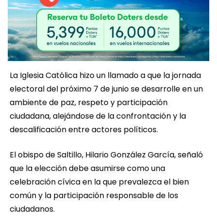
La Iglesia Católica hizo un llamado a que la jornada
electoral del próximo 7 de junio se desarrolle en un
ambiente de paz, respeto y participación
ciudadana, alejándose de la confrontación y la
descalificación entre actores políticos.
El obispo de Saltillo, Hilario González García, señaló
que la elección debe asumirse como una
celebración cívica en la que prevalezca el bien
común y la participación responsable de los
ciudadanos.