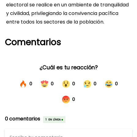
electoral se realice en un ambiente de tranquilidad
y civilidad, privilegiando la convivencia pacífica
entre todos los sectores de la población.
Comentarios