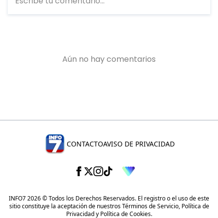
CONTACTO
AVISO DE PRIVACIDAD
INFO7 2026 © Todos los Derechos Reservados. El registro o el uso de este
sitio constituye la aceptación de nuestros
Términos de Servicio
,
Política de
Privacidad
y
Política de Cookies
.