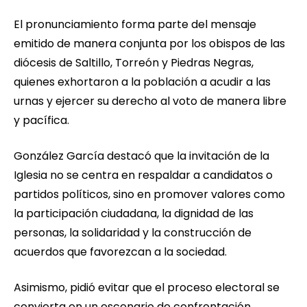
El pronunciamiento forma parte del mensaje
emitido de manera conjunta por los obispos de las
diócesis de Saltillo, Torreón y Piedras Negras,
quienes exhortaron a la población a acudir a las
urnas y ejercer su derecho al voto de manera libre
y pacífica.
González García destacó que la invitación de la
Iglesia no se centra en respaldar a candidatos o
partidos políticos, sino en promover valores como
la participación ciudadana, la dignidad de las
personas, la solidaridad y la construcción de
acuerdos que favorezcan a la sociedad.
Asimismo, pidió evitar que el proceso electoral se
convierta en un escenario de confrontación,