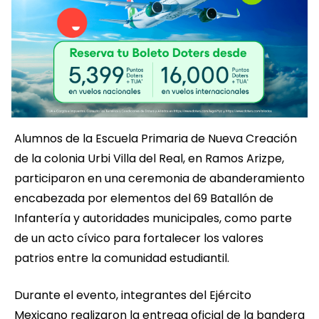
Alumnos de la Escuela Primaria de Nueva Creación
de la colonia Urbi Villa del Real, en Ramos Arizpe,
participaron en una ceremonia de abanderamiento
encabezada por elementos del 69 Batallón de
Infantería y autoridades municipales, como parte
de un acto cívico para fortalecer los valores
patrios entre la comunidad estudiantil.
Durante el evento, integrantes del Ejército
Mexicano realizaron la entrega oficial de la bandera