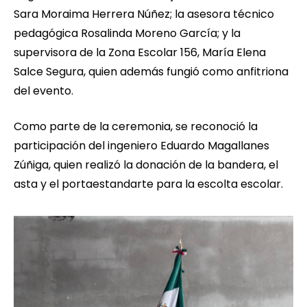
Sara Moraima Herrera Núñez; la asesora técnico
pedagógica Rosalinda Moreno García; y la
supervisora de la Zona Escolar 156, María Elena
Salce Segura, quien además fungió como anfitriona
del evento.
Como parte de la ceremonia, se reconoció la
participación del ingeniero Eduardo Magallanes
Zúñiga, quien realizó la donación de la bandera, el
asta y el portaestandarte para la escolta escolar.