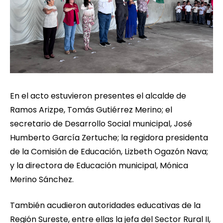
En el acto estuvieron presentes el alcalde de
Ramos Arizpe, Tomás Gutiérrez Merino; el
secretario de Desarrollo Social municipal, José
Humberto García Zertuche; la regidora presidenta
de la Comisión de Educación, Lizbeth Ogazón Nava;
y la directora de Educación municipal, Mónica
Merino Sánchez.
También acudieron autoridades educativas de la
Región Sureste, entre ellas la jefa del Sector Rural II,