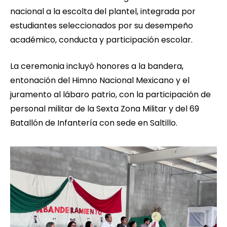
nacional a la escolta del plantel, integrada por
estudiantes seleccionados por su desempeño
académico, conducta y participación escolar.
La ceremonia incluyó honores a la bandera,
entonación del Himno Nacional Mexicano y el
juramento al lábaro patrio, con la participación de
personal militar de la Sexta Zona Militar y del 69
Batallón de Infantería con sede en Saltillo.