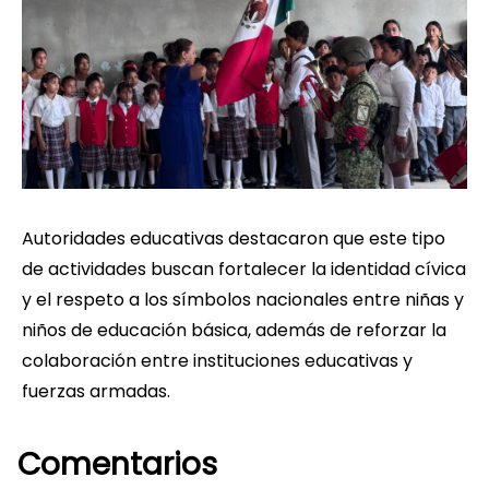
Autoridades educativas destacaron que este tipo
de actividades buscan fortalecer la identidad cívica
y el respeto a los símbolos nacionales entre niñas y
niños de educación básica, además de reforzar la
colaboración entre instituciones educativas y
fuerzas armadas.
Comentarios