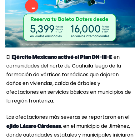
El
en
Ejército Mexicano activó el Plan DN-III-E
comunidades del norte de Coahuila luego de la
formación de vórtices tornádicos que dejaron
daños en viviendas, caída de árboles y
afectaciones en servicios básicos en municipios de
la región fronteriza.
Las afectaciones más severas se reportaron en el
, en el municipio de Jiménez,
ejido Lázaro Cárdenas
donde autoridades estatales y municipales iniciaron