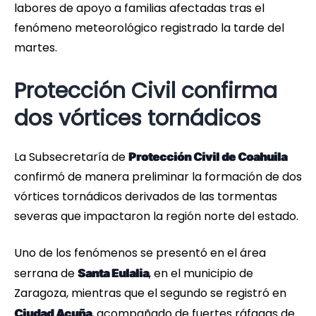
labores de apoyo a familias afectadas tras el
fenómeno meteorológico registrado la tarde del
martes.
Protección Civil confirma
dos vórtices tornádicos
La Subsecretaría de
Protección Civil de Coahuila
confirmó de manera preliminar la formación de dos
vórtices tornádicos derivados de las tormentas
severas que impactaron la región norte del estado.
Uno de los fenómenos se presentó en el área
serrana de
, en el municipio de
Santa Eulalia
Zaragoza, mientras que el segundo se registró en
, acompañado de fuertes ráfagas de
Ciudad Acuña