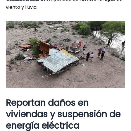
viento y lluvia.
Reportan daños en
viviendas y suspensión de
energía eléctrica