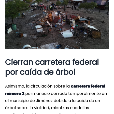
Cierran carretera federal
por caída de árbol
Asimismo, la circulación sobre la
carretera federal
permaneció cerrada temporalmente en
número 2
el municipio de Jiménez debido a la caída de un
árbol sobre la vialidad, mientras cuadrillas