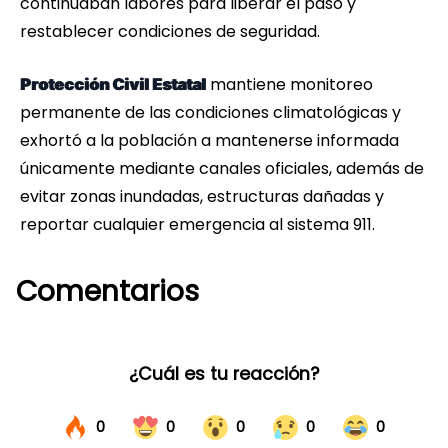
continuaban labores para liberar el paso y
restablecer condiciones de seguridad.
mantiene monitoreo
Protección Civil Estatal
permanente de las condiciones climatológicas y
exhortó a la población a mantenerse informada
únicamente mediante canales oficiales, además de
evitar zonas inundadas, estructuras dañadas y
reportar cualquier emergencia al sistema 911.
Comentarios