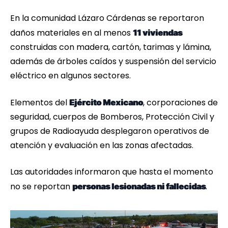
En la comunidad Lázaro Cárdenas se reportaron
daños materiales en al menos
11 viviendas
construidas con madera, cartón, tarimas y lámina,
además de árboles caídos y suspensión del servicio
eléctrico en algunos sectores.
Elementos del
, corporaciones de
Ejército Mexicano
seguridad, cuerpos de Bomberos, Protección Civil y
grupos de Radioayuda desplegaron operativos de
atención y evaluación en las zonas afectadas.
Las autoridades informaron que hasta el momento
no se reportan
.
personas lesionadas ni fallecidas