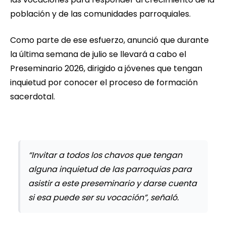
población y de las comunidades parroquiales.
Como parte de ese esfuerzo, anunció que durante
la última semana de julio se llevará a cabo el
Preseminario 2026, dirigido a jóvenes que tengan
inquietud por conocer el proceso de formación
sacerdotal.
“Invitar a todos los chavos que tengan
alguna inquietud de las parroquias para
asistir a este preseminario y darse cuenta
si esa puede ser su vocación”, señaló.