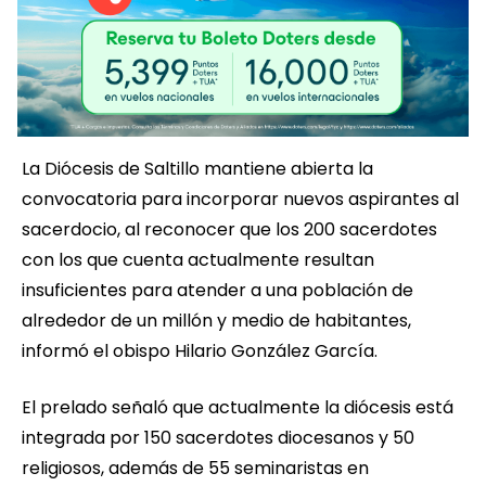
La Diócesis de Saltillo mantiene abierta la
convocatoria para incorporar nuevos aspirantes al
sacerdocio, al reconocer que los 200 sacerdotes
con los que cuenta actualmente resultan
insuficientes para atender a una población de
alrededor de un millón y medio de habitantes,
informó el obispo Hilario González García.
El prelado señaló que actualmente la diócesis está
integrada por 150 sacerdotes diocesanos y 50
religiosos, además de 55 seminaristas en