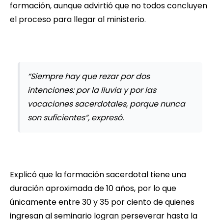
formación, aunque advirtió que no todos concluyen
el proceso para llegar al ministerio.
“Siempre hay que rezar por dos
intenciones: por la lluvia y por las
vocaciones sacerdotales, porque nunca
son suficientes”, expresó.
Explicó que la formación sacerdotal tiene una
duración aproximada de 10 años, por lo que
únicamente entre 30 y 35 por ciento de quienes
ingresan al seminario logran perseverar hasta la