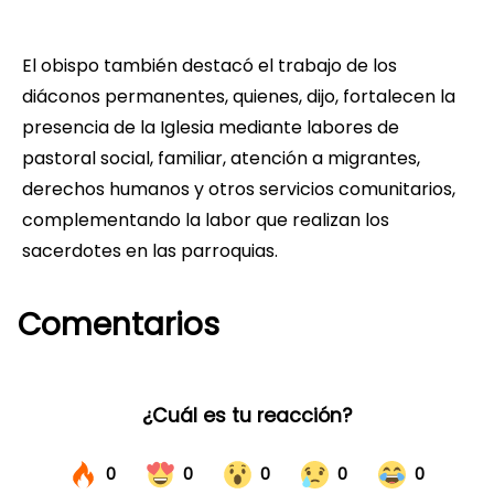
El obispo también destacó el trabajo de los
diáconos permanentes, quienes, dijo, fortalecen la
presencia de la Iglesia mediante labores de
pastoral social, familiar, atención a migrantes,
derechos humanos y otros servicios comunitarios,
complementando la labor que realizan los
sacerdotes en las parroquias.
Comentarios