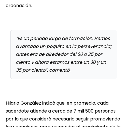
ordenación.
“Es un periodo largo de formación. Hemos
avanzado un poquito en la perseverancia;
antes era de alrededor del 20 o 25 por
ciento y ahora estamos entre un 30 y un
35 por ciento”, comentó.
Hilario González indicó que, en promedio, cada
sacerdote atiende a cerca de 7 mil 500 personas,
por lo que consideró necesario seguir promoviendo
las vocaciones para responder al crecimiento de la