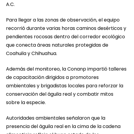
A.C.
Para llegar a las zonas de observación, el equipo
recorrió durante varias horas caminos desérticos y
pendientes rocosas dentro del corredor ecológico
que conecta áreas naturales protegidas de
Coahuila y Chihuahua.
Además del monitoreo, la Conanp impartió talleres
de capacitación dirigidos a promotores
ambientales y brigadistas locales para reforzar la
conservación del águila real y combatir mitos
sobre la especie.
Autoridades ambientales señalaron que la
presencia del águila real en la cima de la cadena