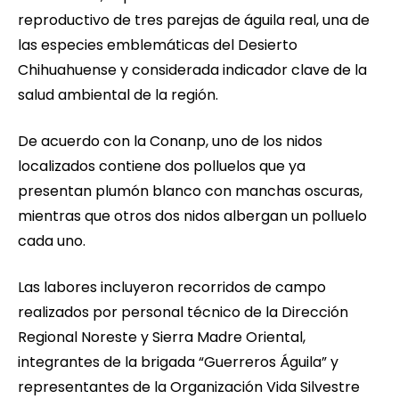
reproductivo de tres parejas de águila real, una de
las especies emblemáticas del Desierto
Chihuahuense y considerada indicador clave de la
salud ambiental de la región.
De acuerdo con la Conanp, uno de los nidos
localizados contiene dos polluelos que ya
presentan plumón blanco con manchas oscuras,
mientras que otros dos nidos albergan un polluelo
cada uno.
Las labores incluyeron recorridos de campo
realizados por personal técnico de la Dirección
Regional Noreste y Sierra Madre Oriental,
integrantes de la brigada “Guerreros Águila” y
representantes de la Organización Vida Silvestre