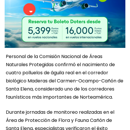
Personal de la Comisión Nacional de Áreas
Naturales Protegidas confirmó el nacimiento de
cuatro polluelos de águila real en el corredor
biológico Maderas del Carmen-Ocampo-Cañón de
Santa Elena, considerado uno de los corredores
faunísticos más importantes de Norteamérica.
Durante jornadas de monitoreo realizadas en el
Área de Protección de Flora y Fauna Cañón de
Santa Elena, especialistas verificaron el éxito