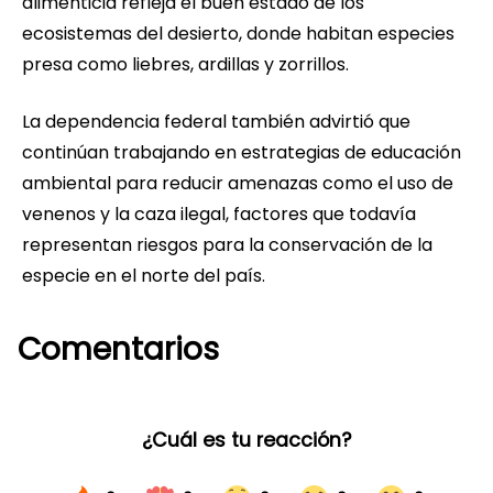
alimenticia refleja el buen estado de los
ecosistemas del desierto, donde habitan especies
presa como liebres, ardillas y zorrillos.
La dependencia federal también advirtió que
continúan trabajando en estrategias de educación
ambiental para reducir amenazas como el uso de
venenos y la caza ilegal, factores que todavía
representan riesgos para la conservación de la
especie en el norte del país.
Comentarios