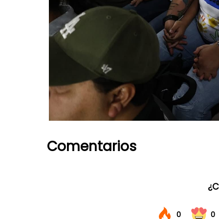
Comentarios