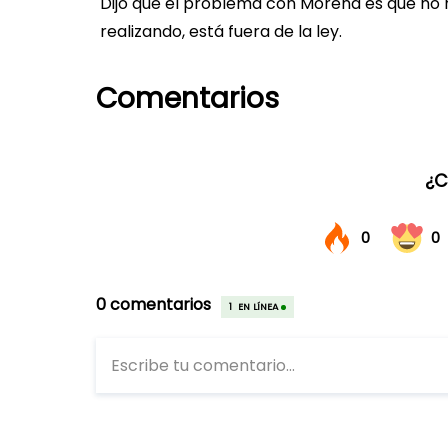
Dijo que el problema con Morena es que no 
realizando, está fuera de la ley.
Comentarios