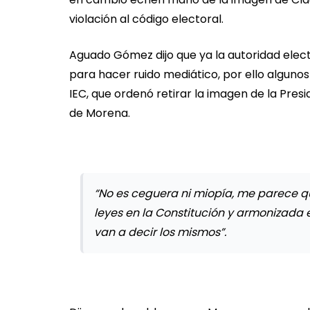
violación al código electoral.
Aguado Gómez dijo que ya la autoridad elect
para hacer ruido mediático, por ello algunos
IEC, que ordenó retirar la imagen de la Pre
de Morena.
“No es ceguera ni miopía, me parece q
leyes en la Constitución y armonizada e
van a decir los mismos”.