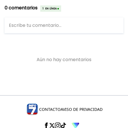
CONTACTO
AVISO DE PRIVACIDAD