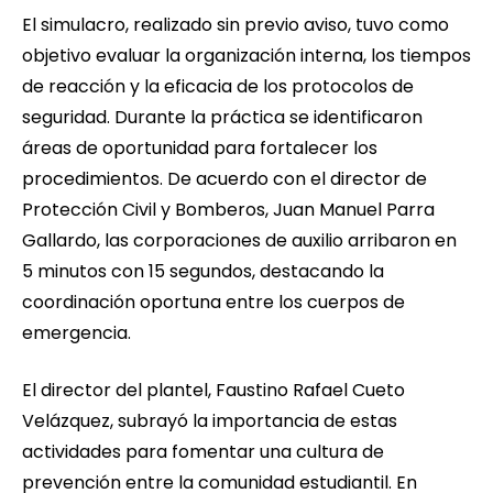
El simulacro, realizado sin previo aviso, tuvo como
objetivo evaluar la organización interna, los tiempos
de reacción y la eficacia de los protocolos de
seguridad. Durante la práctica se identificaron
áreas de oportunidad para fortalecer los
procedimientos. De acuerdo con el director de
Protección Civil y Bomberos, Juan Manuel Parra
Gallardo, las corporaciones de auxilio arribaron en
5 minutos con 15 segundos, destacando la
coordinación oportuna entre los cuerpos de
emergencia.
El director del plantel, Faustino Rafael Cueto
Velázquez, subrayó la importancia de estas
actividades para fomentar una cultura de
prevención entre la comunidad estudiantil. En