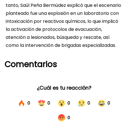
tanto, Saúl Peña Bermúdez explicó que el escenario
planteado fue una explosión en un laboratorio con
intoxicación por reactivos químicos, lo que implicó
la activación de protocolos de evacuación,
atención a lesionados, búsqueda y rescate, así
como la intervención de brigadas especializadas.
Comentarios