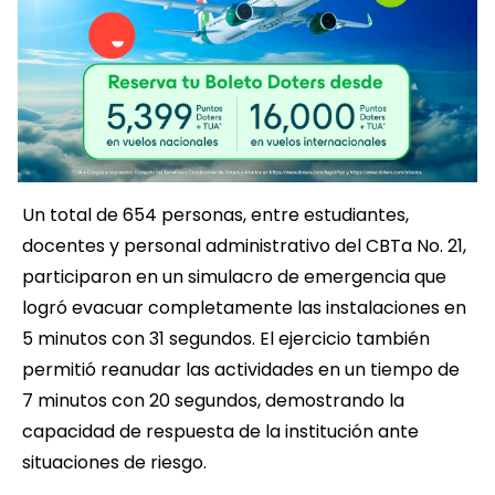
Un total de 654 personas, entre estudiantes,
docentes y personal administrativo del CBTa No. 21,
participaron en un simulacro de emergencia que
logró evacuar completamente las instalaciones en
5 minutos con 31 segundos. El ejercicio también
permitió reanudar las actividades en un tiempo de
7 minutos con 20 segundos, demostrando la
capacidad de respuesta de la institución ante
situaciones de riesgo.