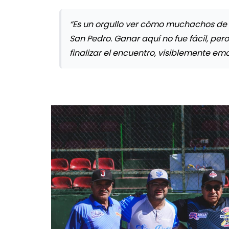
“Es un orgullo ver cómo muchachos de 
San Pedro. Ganar aquí no fue fácil, per
finalizar el encuentro, visiblemente em