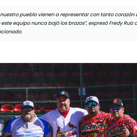
nuestro pueblo vienen a representar con tanto corazón 
o este equipo nunca bajó los brazos”, expresó Fredy Ruiz a
ocionado.