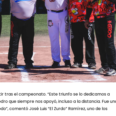
r tras el campeonato. “Este triunfo se lo dedicamos a
edro que siempre nos apoyó, incluso a la distancia. Fue un
”, comentó José Luis “El Zurdo” Ramírez, uno de los