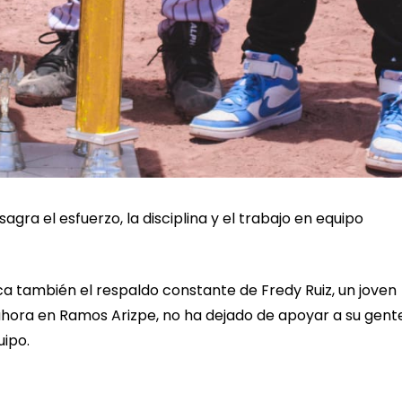
agra el esfuerzo, la disciplina y el trabajo en equipo
ca también el respaldo constante de Fredy Ruiz, un joven
 ahora en Ramos Arizpe, no ha dejado de apoyar a su gent
uipo.