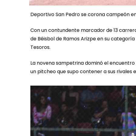
Deportivo San Pedro se corona campeón en 
Con un contundente marcador de 13 carrera
de Béisbol de Ramos Arizpe en su categoría
Tesoros.
La novena sampetrina dominó el encuentro d
un pitcheo que supo contener a sus rivales