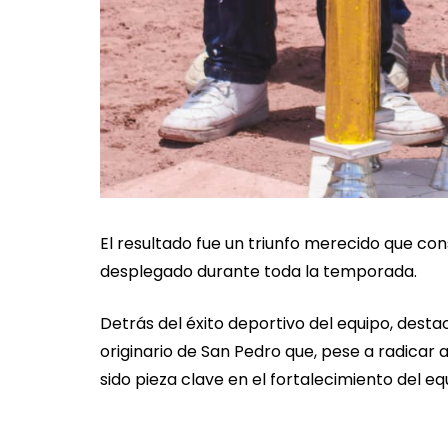
El resultado fue un triunfo merecido que cons
desplegado durante toda la temporada.
Detrás del éxito deportivo del equipo, desta
originario de San Pedro que, pese a radicar
sido pieza clave en el fortalecimiento del eq