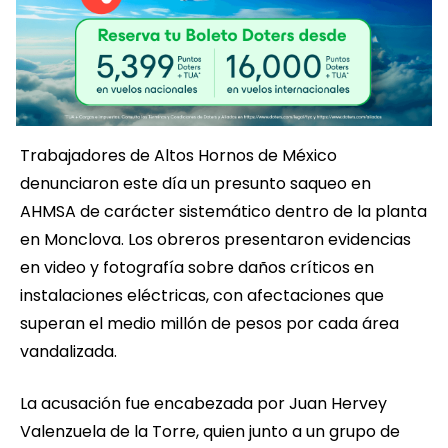
Trabajadores de Altos Hornos de México
denunciaron este día un presunto saqueo en
AHMSA de carácter sistemático dentro de la planta
en Monclova. Los obreros presentaron evidencias
en video y fotografía sobre daños críticos en
instalaciones eléctricas, con afectaciones que
superan el medio millón de pesos por cada área
vandalizada.
La acusación fue encabezada por Juan Hervey
Valenzuela de la Torre, quien junto a un grupo de