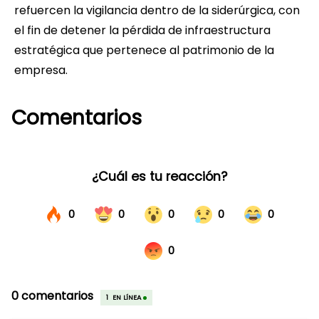
refuercen la vigilancia dentro de la siderúrgica, con
el fin de detener la pérdida de infraestructura
estratégica que pertenece al patrimonio de la
empresa.
Comentarios