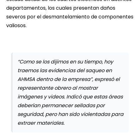
departamentos, los cuales presentan daños
severos por el desmantelamiento de componentes
valiosos.
“Como se los dijimos en su tiempo, hoy
traemos las evidencias del saqueo en
AHMSA dentro de la empresa”, expresó el
representante obrero al mostrar
imágenes y videos. Indicó que estas áreas
deberían permanecer selladas por
seguridad, pero han sido violentadas para
extraer materiales.