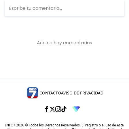
CONTACTO
AVISO DE PRIVACIDAD
INFO7 2026 © Todos los Derechos Reservados. El registro o el uso de este