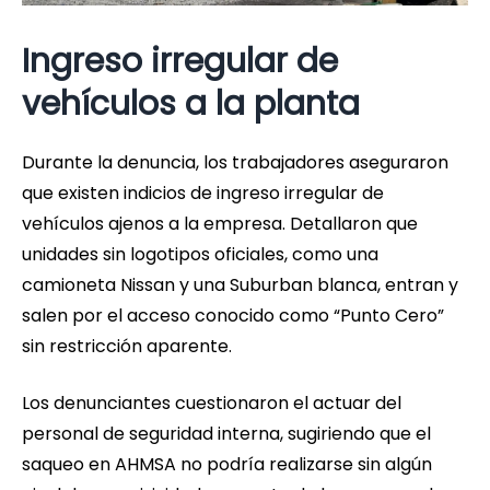
Ingreso irregular de
vehículos a la planta
Durante la denuncia, los trabajadores aseguraron
que existen indicios de ingreso irregular de
vehículos ajenos a la empresa. Detallaron que
unidades sin logotipos oficiales, como una
camioneta Nissan y una Suburban blanca, entran y
salen por el acceso conocido como “Punto Cero”
sin restricción aparente.
Los denunciantes cuestionaron el actuar del
personal de seguridad interna, sugiriendo que el
saqueo en AHMSA no podría realizarse sin algún