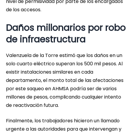
nivel de permisividad por parte de los encargados
de los accesos.
Daños millonarios por robo
de infraestructura
Valenzuela de la Torre estimó que los daños en un
solo cuarto eléctrico superan los 500 mil pesos. Al
existir instalaciones similares en cada
departamento, el monto total de las afectaciones
por este saqueo en AHMSA podría ser de varios
millones de pesos, complicando cualquier intento
de reactivación futura.
Finalmente, los trabajadores hicieron un llamado
urgente a las autoridades para que intervengan y