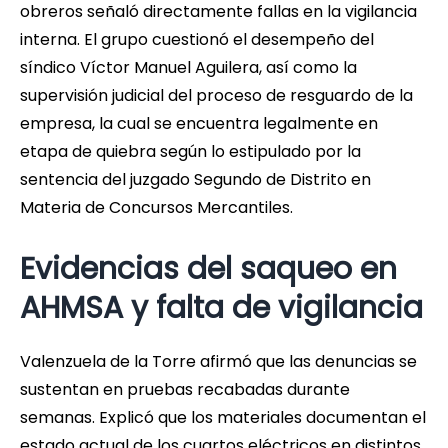
obreros señaló directamente fallas en la vigilancia
interna. El grupo cuestionó el desempeño del
síndico Víctor Manuel Aguilera, así como la
supervisión judicial del proceso de resguardo de la
empresa, la cual se encuentra legalmente en
etapa de quiebra según lo estipulado por la
sentencia del juzgado Segundo de Distrito en
Materia de Concursos Mercantiles.
Evidencias del saqueo en
AHMSA y falta de vigilancia
Valenzuela de la Torre afirmó que las denuncias se
sustentan en pruebas recabadas durante
semanas. Explicó que los materiales documentan el
estado actual de los cuartos eléctricos en distintos