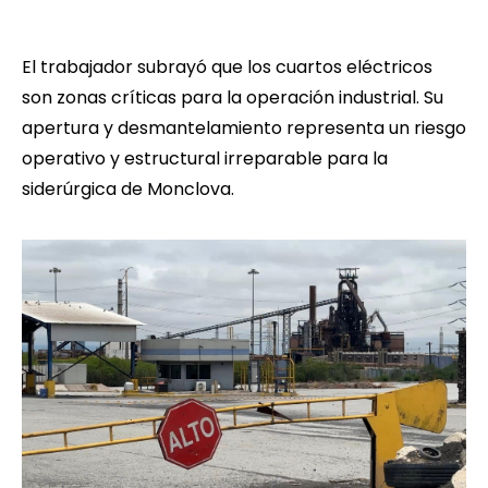
El trabajador subrayó que los cuartos eléctricos
son zonas críticas para la operación industrial. Su
apertura y desmantelamiento representa un riesgo
operativo y estructural irreparable para la
siderúrgica de Monclova.