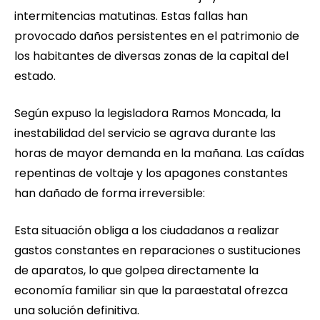
intermitencias matutinas. Estas fallas han
provocado daños persistentes en el patrimonio de
los habitantes de diversas zonas de la capital del
estado.
Según expuso la legisladora Ramos Moncada, la
inestabilidad del servicio se agrava durante las
horas de mayor demanda en la mañana. Las caídas
repentinas de voltaje y los apagones constantes
han dañado de forma irreversible:
Esta situación obliga a los ciudadanos a realizar
gastos constantes en reparaciones o sustituciones
de aparatos, lo que golpea directamente la
economía familiar sin que la paraestatal ofrezca
una solución definitiva.