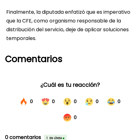
Finalmente, la diputada enfatizó que es imperativo
que la CFE, como organismo responsable de la
distribución del servicio, deje de aplicar soluciones
temporales.
Comentarios