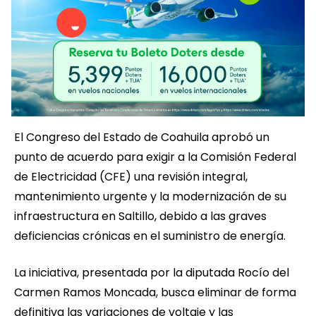
El Congreso del Estado de Coahuila aprobó un
punto de acuerdo para exigir a la Comisión Federal
de Electricidad (CFE) una revisión integral,
mantenimiento urgente y la modernización de su
infraestructura en Saltillo, debido a las graves
deficiencias crónicas en el suministro de energía.
La iniciativa, presentada por la diputada Rocío del
Carmen Ramos Moncada, busca eliminar de forma
definitiva las variaciones de voltaje y las