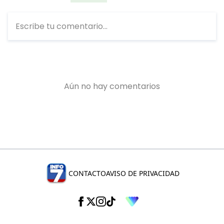
CONTACTO
AVISO DE PRIVACIDAD