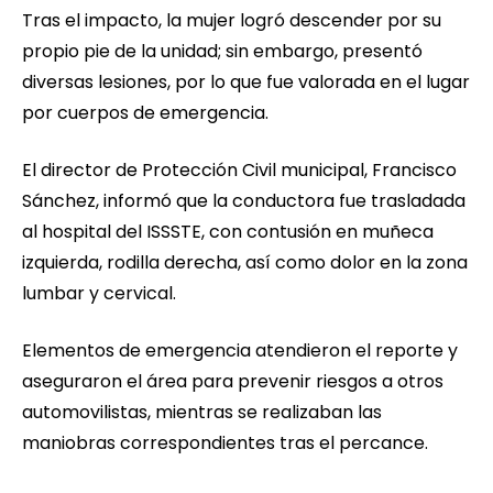
Tras el impacto, la mujer logró descender por su
propio pie de la unidad; sin embargo, presentó
diversas lesiones, por lo que fue valorada en el lugar
por cuerpos de emergencia.
El director de Protección Civil municipal, Francisco
Sánchez, informó que la conductora fue trasladada
al hospital del ISSSTE, con contusión en muñeca
izquierda, rodilla derecha, así como dolor en la zona
lumbar y cervical.
Elementos de emergencia atendieron el reporte y
aseguraron el área para prevenir riesgos a otros
automovilistas, mientras se realizaban las
maniobras correspondientes tras el percance.