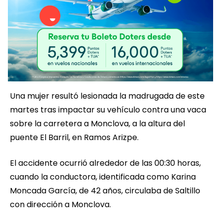
Una mujer resultó lesionada la madrugada de este
martes tras impactar su vehículo contra una vaca
sobre la carretera a Monclova, a la altura del
puente El Barril, en Ramos Arizpe.
El accidente ocurrió alrededor de las 00:30 horas,
cuando la conductora, identificada como Karina
Moncada García, de 42 años, circulaba de Saltillo
con dirección a Monclova.