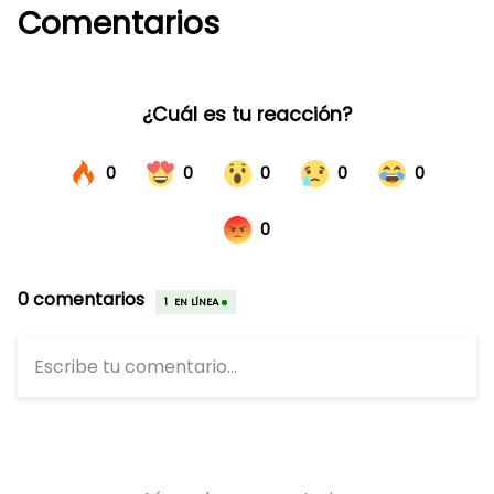
Comentarios