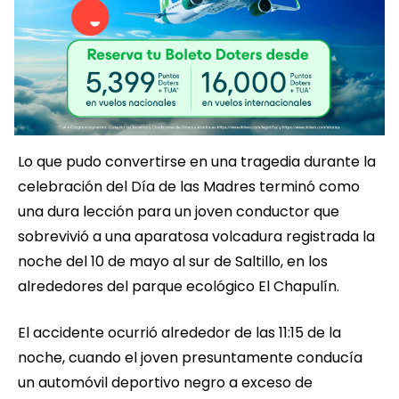
Lo que pudo convertirse en una tragedia durante la
celebración del Día de las Madres terminó como
una dura lección para un joven conductor que
sobrevivió a una aparatosa volcadura registrada la
noche del 10 de mayo al sur de Saltillo, en los
alrededores del parque ecológico El Chapulín.
El accidente ocurrió alrededor de las 11:15 de la
noche, cuando el joven presuntamente conducía
un automóvil deportivo negro a exceso de