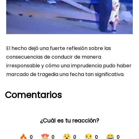
El hecho dejó una fuerte reflexión sobre las
consecuencias de conducir de manera
irresponsable y cómo una imprudencia pudo haber
marcado de tragedia una fecha tan significativa.
Comentarios