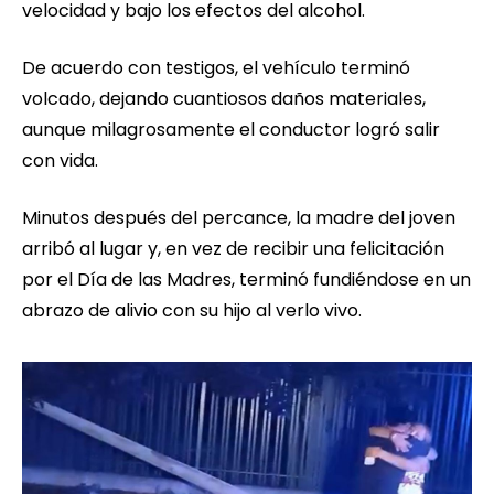
velocidad y bajo los efectos del alcohol.
De acuerdo con testigos, el vehículo terminó
volcado, dejando cuantiosos daños materiales,
aunque milagrosamente el conductor logró salir
con vida.
Minutos después del percance, la madre del joven
arribó al lugar y, en vez de recibir una felicitación
por el Día de las Madres, terminó fundiéndose en un
abrazo de alivio con su hijo al verlo vivo.