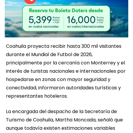
Coahuila proyecta recibir hasta 300 mil visitantes
durante el Mundial de Futbol de 2026,
principalmente por la cercanía con Monterrey y el
interés de turistas nacionales e internacionales por
hospedarse en zonas con mayor seguridad y
conectividad, informaron autoridades turísticas y
representantes hoteleros.
La encargada del despacho de la Secretaría de
Turismo de Coahuila, Martha Moncada, señaló que
aunque todavía existen estimaciones variables