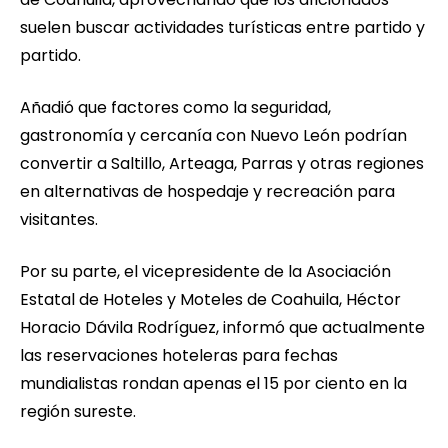
suelen buscar actividades turísticas entre partido y
partido.
Añadió que factores como la seguridad,
gastronomía y cercanía con Nuevo León podrían
convertir a Saltillo, Arteaga, Parras y otras regiones
en alternativas de hospedaje y recreación para
visitantes.
Por su parte, el vicepresidente de la Asociación
Estatal de Hoteles y Moteles de Coahuila, Héctor
Horacio Dávila Rodríguez, informó que actualmente
las reservaciones hoteleras para fechas
mundialistas rondan apenas el 15 por ciento en la
región sureste.