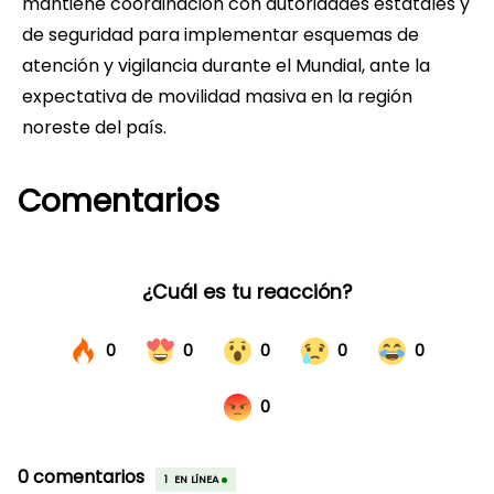
mantiene coordinación con autoridades estatales y
de seguridad para implementar esquemas de
atención y vigilancia durante el Mundial, ante la
expectativa de movilidad masiva en la región
noreste del país.
Comentarios