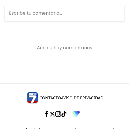
CONTACTO
AVISO DE PRIVACIDAD