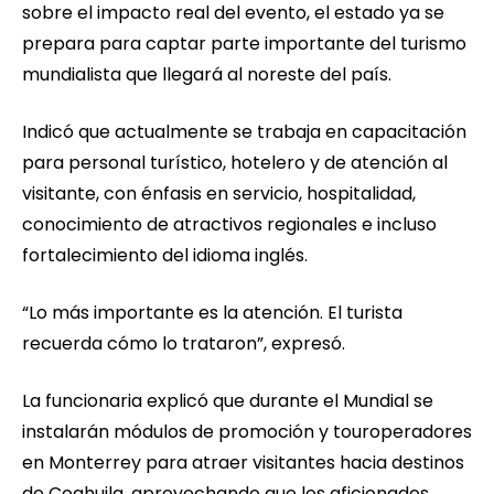
sobre el impacto real del evento, el estado ya se
prepara para captar parte importante del turismo
mundialista que llegará al noreste del país.
Indicó que actualmente se trabaja en capacitación
para personal turístico, hotelero y de atención al
visitante, con énfasis en servicio, hospitalidad,
conocimiento de atractivos regionales e incluso
fortalecimiento del idioma inglés.
“Lo más importante es la atención. El turista
recuerda cómo lo trataron”, expresó.
La funcionaria explicó que durante el Mundial se
instalarán módulos de promoción y touroperadores
en Monterrey para atraer visitantes hacia destinos
de Coahuila, aprovechando que los aficionados