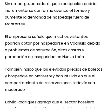
Sin embargo, consideró que la ocupación podría
incrementarse conforme avance el torneo y
aumente la demanda de hospedaje fuera de
Monterrey.
El empresario señaló que muchos visitantes
podrían optar por hospedarse en Coahuila debido
a problemas de saturación, altos costos y
percepción de inseguridad en Nuevo León.
También indicó que los elevados precios de boletos
y hospedaje en Monterrey han influido en que el
comportamiento de reservaciones todavía sea
moderado.
Dávila Rodríguez agregó que el sector hotelero