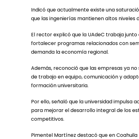
Indicó que actualmente existe una saturaci
que las ingenierías mantienen altos niveles 
El rector explicó que la UAdeC trabaja junto
fortalecer programas relacionados con semic
demanda la economía regional.
Además, reconoció que las empresas ya no s
de trabajo en equipo, comunicación y adapt
formación universitaria.
Por ello, señaló que la universidad impulsa 
para mejorar el desarrollo integral de los 
competitivos.
Pimentel Martínez destacó que en Coahuila 