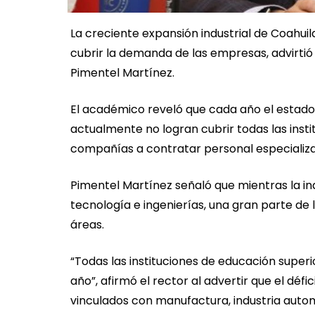
La creciente expansión industrial de Coahuil
cubrir la demanda de las empresas, advirtió
Pimentel Martínez.
El académico reveló que cada año el estado 
actualmente no logran cubrir todas las insti
compañías a contratar personal especializa
Pimentel Martínez señaló que mientras la in
tecnología e ingenierías, una gran parte de
áreas.
“Todas las instituciones de educación superi
año”, afirmó el rector al advertir que el dé
vinculados con manufactura, industria autom