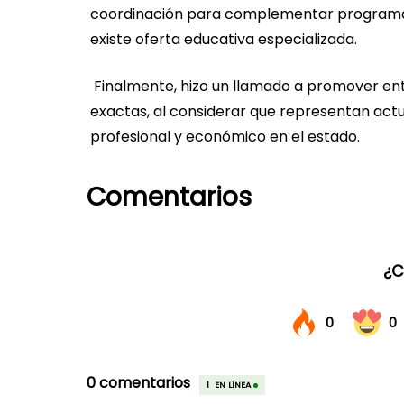
coordinación para complementar programas
existe oferta educativa especializada.
Finalmente, hizo un llamado a promover ent
exactas, al considerar que representan act
profesional y económico en el estado.
Comentarios