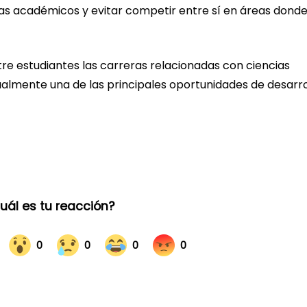
 académicos y evitar competir entre sí en áreas donde
re estudiantes las carreras relacionadas con ciencias
ualmente una de las principales oportunidades de desarro