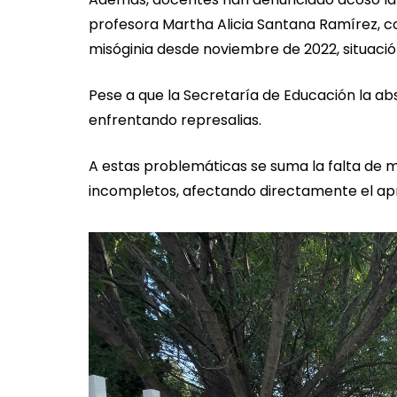
profesora Martha Alicia Santana Ramírez, co
misóginia desde noviembre de 2022, situació
Pese a que la Secretaría de Educación la ab
enfrentando represalias.
A estas problemáticas se suma la falta de m
incompletos, afectando directamente el apr