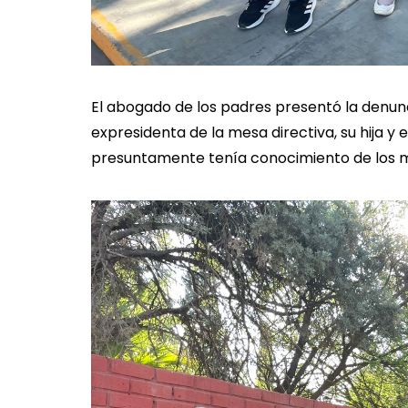
El abogado de los padres presentó la denunc
expresidenta de la mesa directiva, su hija y e
presuntamente tenía conocimiento de los m