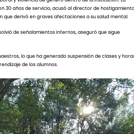
n 30 años de servicio, acusó al director de hostigamiento
n que derivó en graves afectaciones a su salud mental.
solvió de señalamientos internos, aseguró que sigue
aestros, lo que ha generado suspensión de clases y hora
endizaje de los alumnos.