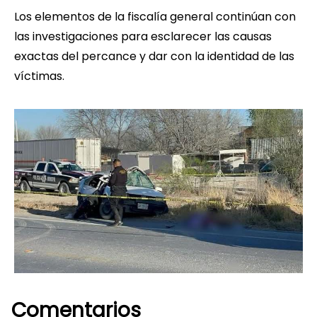
Los elementos de la fiscalía general continúan con
las investigaciones para esclarecer las causas
exactas del percance y dar con la identidad de las
víctimas.
Comentarios