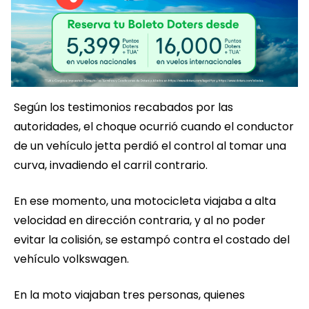
Según los testimonios recabados por las
autoridades, el choque ocurrió cuando el conductor
de un vehículo jetta perdió el control al tomar una
curva, invadiendo el carril contrario.
En ese momento, una motocicleta viajaba a alta
velocidad en dirección contraria, y al no poder
evitar la colisión, se estampó contra el costado del
vehículo volkswagen.
En la moto viajaban tres personas, quienes