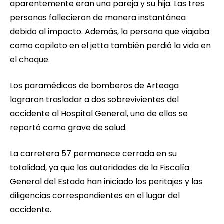
aparentemente eran una pareja y su hija. Las tres
personas fallecieron de manera instantánea
debido al impacto. Además, la persona que viajaba
como copiloto en el jetta también perdió la vida en
el choque.
Los paramédicos de bomberos de Arteaga
lograron trasladar a dos sobrevivientes del
accidente al Hospital General, uno de ellos se
reportó como grave de salud.
La carretera 57 permanece cerrada en su
totalidad, ya que las autoridades de la Fiscalía
General del Estado han iniciado los peritajes y las
diligencias correspondientes en el lugar del
accidente.