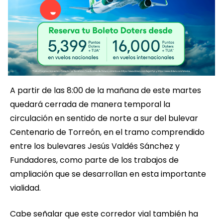
A partir de las 8:00 de la mañana de este martes
quedará cerrada de manera temporal la
circulación en sentido de norte a sur del bulevar
Centenario de Torreón, en el tramo comprendido
entre los bulevares Jesús Valdés Sánchez y
Fundadores, como parte de los trabajos de
ampliación que se desarrollan en esta importante
vialidad.
Cabe señalar que este corredor vial también ha