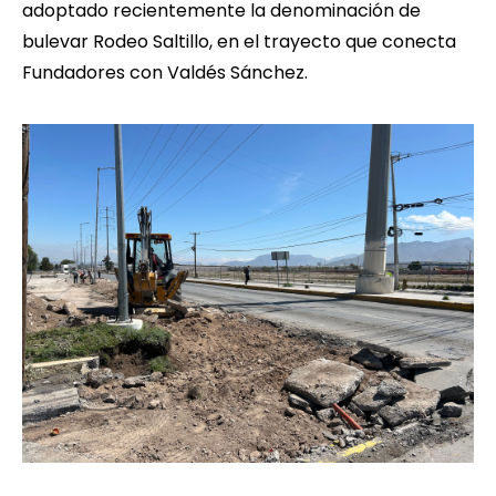
adoptado recientemente la denominación de
bulevar Rodeo Saltillo, en el trayecto que conecta
Fundadores con Valdés Sánchez.