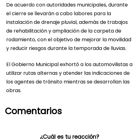
De acuerdo con autoridades municipales, durante
el cierre se llevarán a cabo labores para la
instalación de drenaje pluvial, además de trabajos
de rehabilitación y ampliación de la carpeta de
rodamiento, con el objetivo de mejorar la movilidad
y reducir riesgos durante la temporada de lluvias.
El Gobierno Municipal exhortó a los automovilistas a
utilizar rutas alternas y atender las indicaciones de
los agentes de tránsito mientras se desarrollan las
obras.
Comentarios