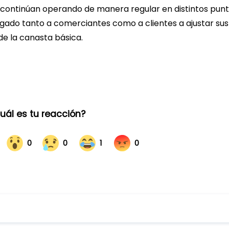
 continúan operando de manera regular en distintos pun
ligado tanto a comerciantes como a clientes a ajustar sus
e la canasta básica.