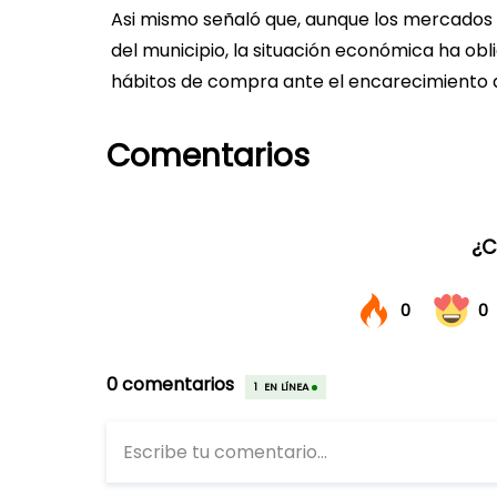
Asi mismo señaló que, aunque los mercados
del municipio, la situación económica ha ob
hábitos de compra ante el encarecimiento d
Comentarios