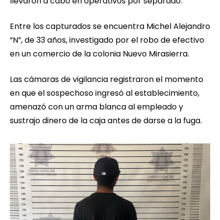
llevaron a cabo en operativos por separado.
Entre los capturados se encuentra Michel Alejandro
“N”, de 33 años, investigado por el robo de efectivo
en un comercio de la colonia Nuevo Mirasierra.
Las cámaras de vigilancia registraron el momento
en que el sospechoso ingresó al establecimiento,
amenazó con un arma blanca al empleado y
sustrajo dinero de la caja antes de darse a la fuga.