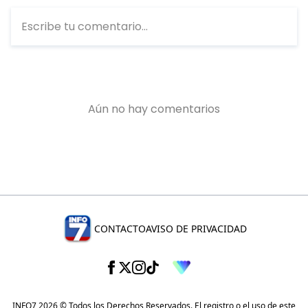
CONTACTO
AVISO DE PRIVACIDAD
INFO7 2026 © Todos los Derechos Reservados. El registro o el uso de este