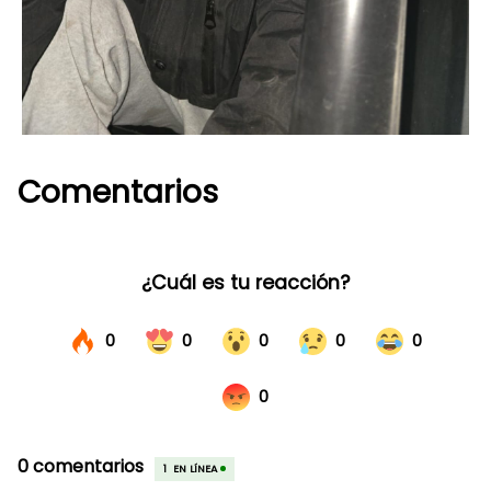
Comentarios