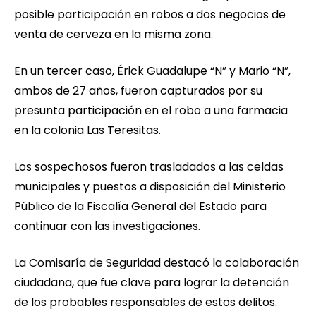
posible participación en robos a dos negocios de
venta de cerveza en la misma zona.
En un tercer caso, Érick Guadalupe “N” y Mario “N”,
ambos de 27 años, fueron capturados por su
presunta participación en el robo a una farmacia
en la colonia Las Teresitas.
Los sospechosos fueron trasladados a las celdas
municipales y puestos a disposición del Ministerio
Público de la Fiscalía General del Estado para
continuar con las investigaciones.
La Comisaría de Seguridad destacó la colaboración
ciudadana, que fue clave para lograr la detención
de los probables responsables de estos delitos.