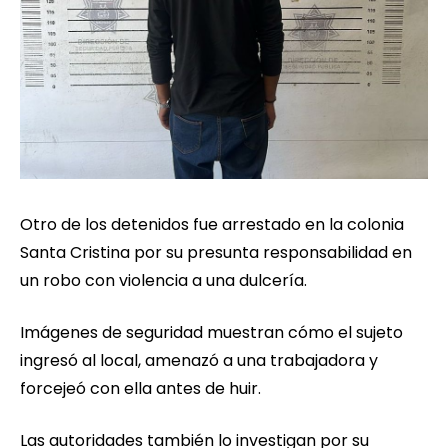
Otro de los detenidos fue arrestado en la colonia
Santa Cristina por su presunta responsabilidad en
un robo con violencia a una dulcería.
Imágenes de seguridad muestran cómo el sujeto
ingresó al local, amenazó a una trabajadora y
forcejeó con ella antes de huir.
Las autoridades también lo investigan por su