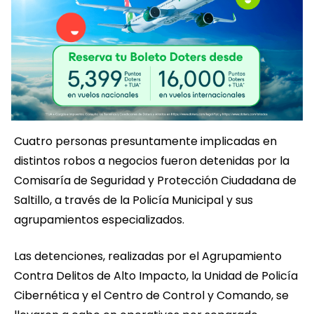
Cuatro personas presuntamente implicadas en
distintos robos a negocios fueron detenidas por la
Comisaría de Seguridad y Protección Ciudadana de
Saltillo, a través de la Policía Municipal y sus
agrupamientos especializados.
Las detenciones, realizadas por el Agrupamiento
Contra Delitos de Alto Impacto, la Unidad de Policía
Cibernética y el Centro de Control y Comando, se